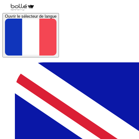
Ouvrir le sélecteur de langue