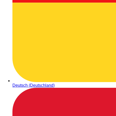
Deutsch (Deutschland)