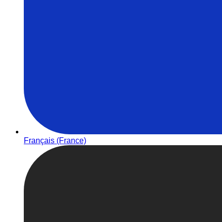
Français (France)