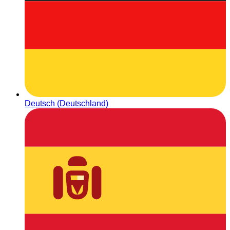
Deutsch (Deutschland)