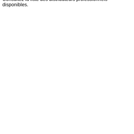
disponibles.