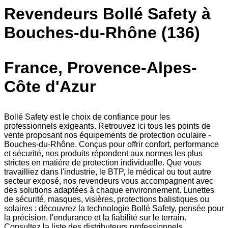
Revendeurs Bollé Safety à
Bouches-du-Rhône (136)
France, Provence-Alpes-
Côte d'Azur
Bollé Safety est le choix de confiance pour les
professionnels exigeants. Retrouvez ici tous les points de
vente proposant nos équipements de protection oculaire -
Bouches-du-Rhône. Conçus pour offrir confort, performance
et sécurité, nos produits répondent aux normes les plus
strictes en matière de protection individuelle. Que vous
travailliez dans l'industrie, le BTP, le médical ou tout autre
secteur exposé, nos revendeurs vous accompagnent avec
des solutions adaptées à chaque environnement. Lunettes
de sécurité, masques, visières, protections balistiques ou
solaires : découvrez la technologie Bollé Safety, pensée pour
la précision, l'endurance et la fiabilité sur le terrain.
Consultez la liste des distributeurs professionnels