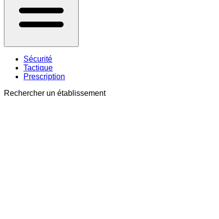
Sécurité
Tactique
Prescription
Rechercher un établissement