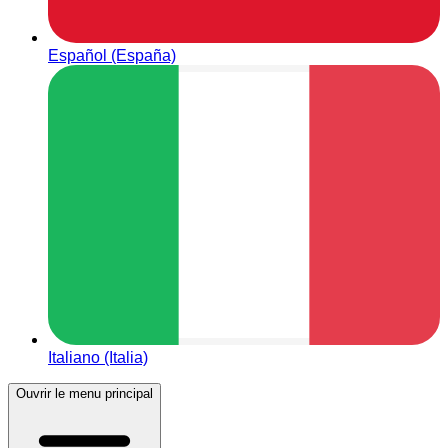
Español (España)
Italiano (Italia)
Ouvrir le menu principal