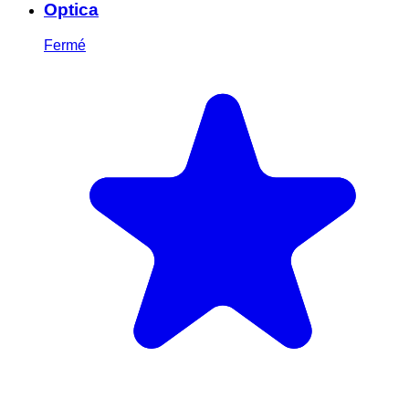
Optica
Fermé