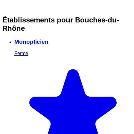
Établissements pour Bouches-du-
Rhône
Monopticien
Fermé