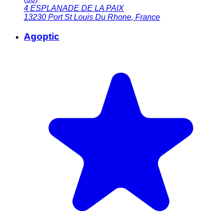
4 ESPLANADE DE LA PAIX
13230
Port St Louis Du Rhone
,
France
Agoptic