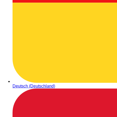
Deutsch (Deutschland)