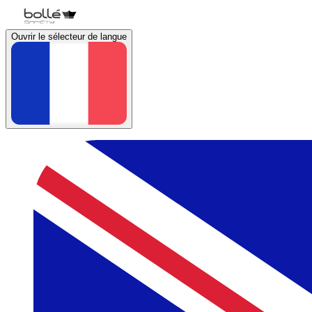
Ouvrir le sélecteur de langue