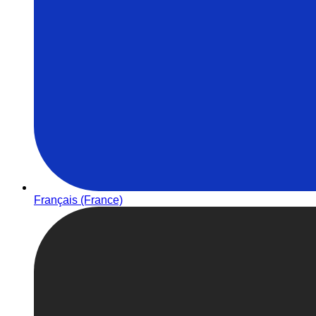
Français (France)