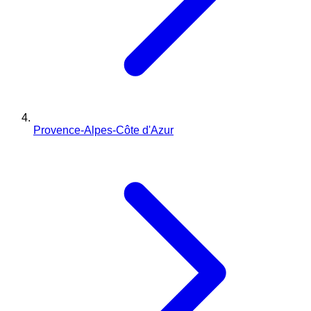
Provence-Alpes-Côte d'Azur