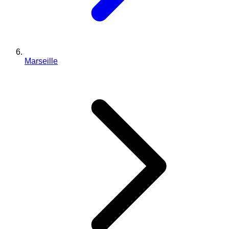
Marseille