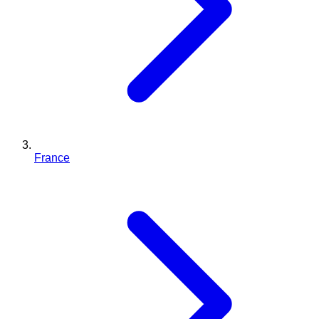
France