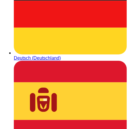
Deutsch (Deutschland)