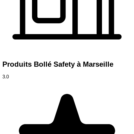
Produits Bollé Safety à Marseille
3.0