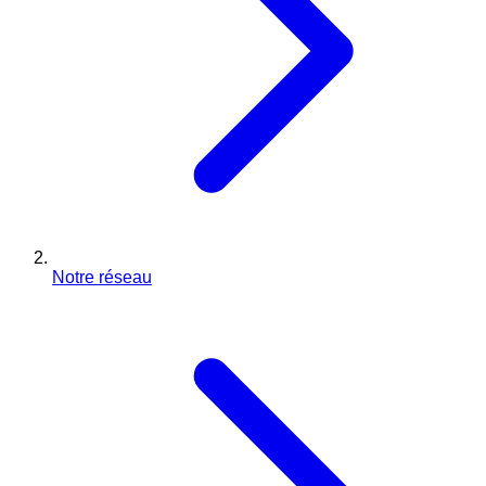
Notre réseau