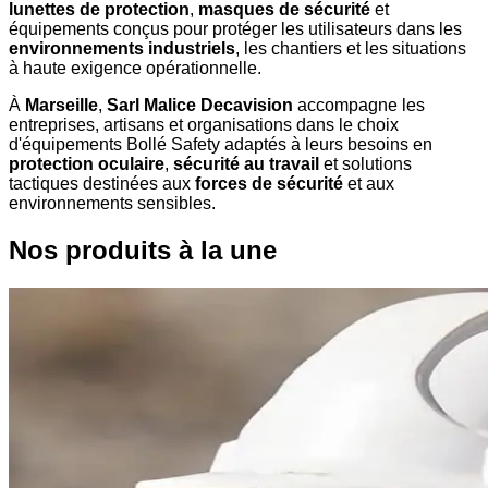
lunettes de protection
,
masques de sécurité
et
équipements conçus pour protéger les utilisateurs dans les
environnements industriels
, les chantiers et les situations
à haute exigence opérationnelle.
À
Marseille
,
Sarl Malice Decavision
accompagne les
entreprises, artisans et organisations dans le choix
d'équipements Bollé Safety adaptés à leurs besoins en
protection oculaire
,
sécurité au travail
et solutions
tactiques destinées aux
forces de sécurité
et aux
environnements sensibles.
Nos produits à la une