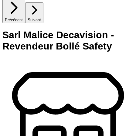
Précédent
Suivant
Sarl Malice Decavision -
Revendeur Bollé Safety