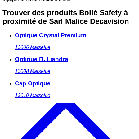
Trouver des produits Bollé Safety à
proximité
de Sarl Malice Decavision
Optique Crystal Premium
13006
Marseille
Optique B. Liandra
13008
Marseille
Cap Optique
13010
Marseille