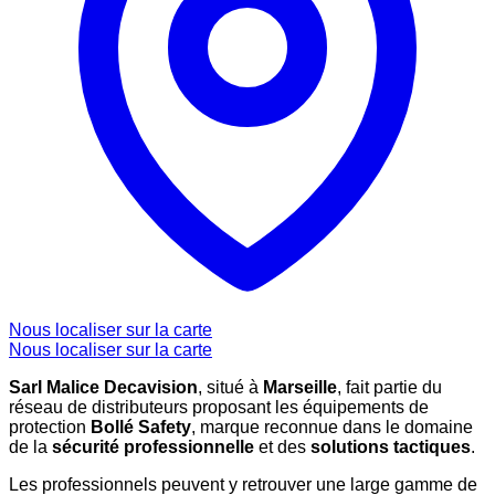
Nous localiser sur la carte
Nous localiser sur la carte
Sarl Malice Decavision
, situé à
Marseille
, fait partie du
réseau de distributeurs proposant les équipements de
protection
Bollé Safety
, marque reconnue dans le domaine
de la
sécurité professionnelle
et des
solutions tactiques
.
Les professionnels peuvent y retrouver une large gamme de