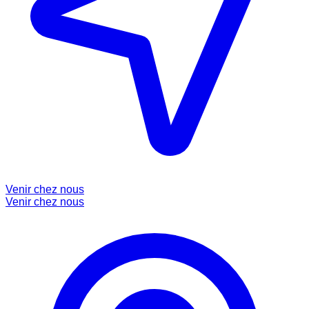
Venir chez nous
Venir chez nous