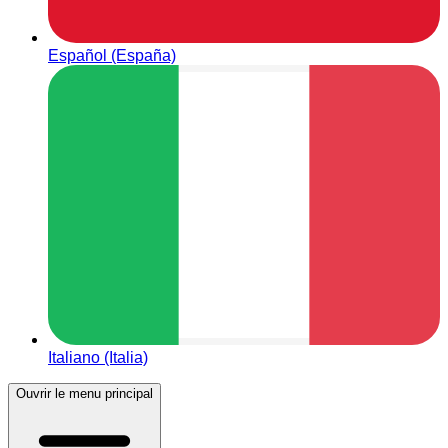
Español (España)
Italiano (Italia)
Ouvrir le menu principal