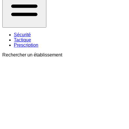
Sécurité
Tactique
Prescription
Rechercher un établissement