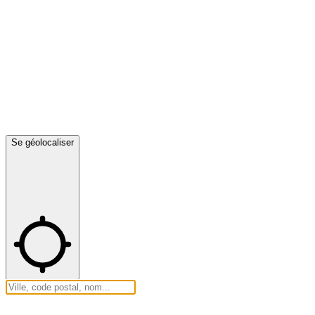
Se géolocaliser