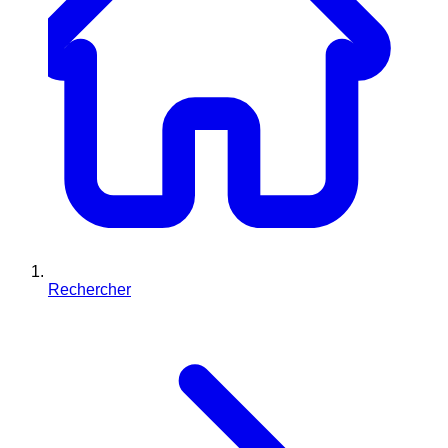
Rechercher