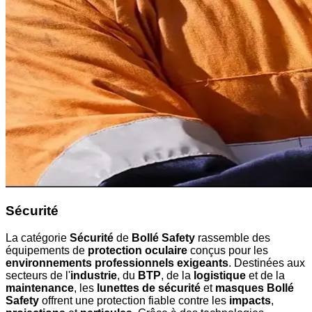
Sécurité
La catégorie
Sécurité
de
Bollé Safety
rassemble des
équipements de
protection oculaire
conçus pour les
environnements professionnels exigeants
. Destinées aux
secteurs de l'
industrie
, du
BTP
, de la
logistique
et de la
maintenance
, les
lunettes de sécurité
et
masques Bollé
Safety
offrent une protection fiable contre les
impacts
,