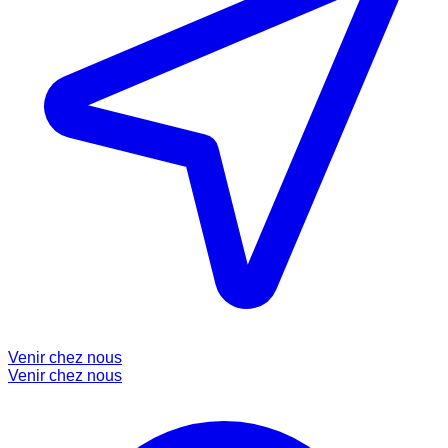
Venir chez nous
Venir chez nous