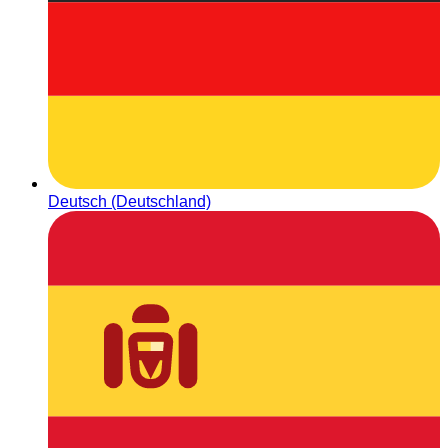
Deutsch (Deutschland)