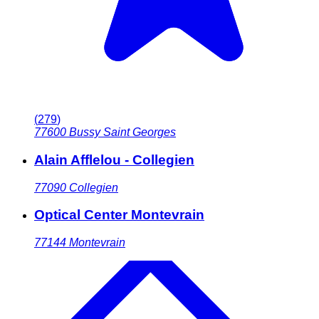
(
279
)
77600
Bussy Saint Georges
Alain Afflelou - Collegien
77090
Collegien
Optical Center Montevrain
77144
Montevrain