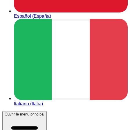
Español (España)
Italiano (Italia)
Ouvrir le menu principal