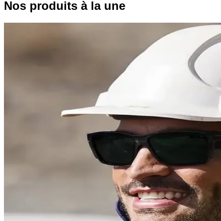
Nos produits à la une