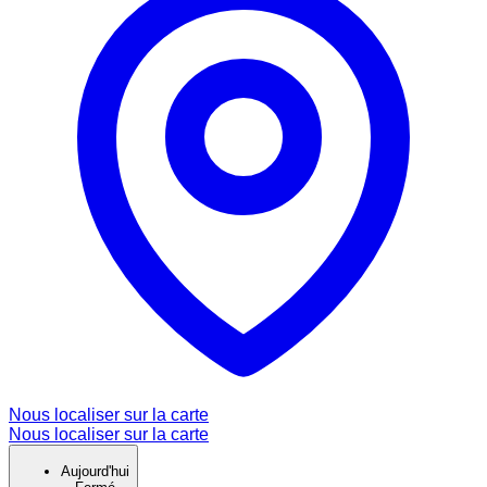
Nous localiser sur la carte
Nous localiser sur la carte
Aujourd'hui