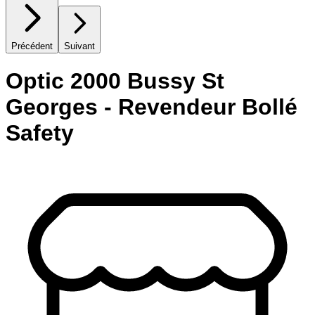
Précédent
Suivant
Optic 2000 Bussy St
Georges - Revendeur Bollé
Safety