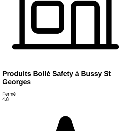
Produits Bollé Safety à Bussy St
Georges
Fermé
4.8