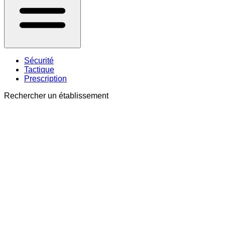
Sécurité
Tactique
Prescription
Rechercher un établissement