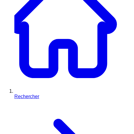
Rechercher