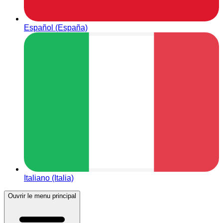
Español (España)
Italiano (Italia)
Ouvrir le menu principal