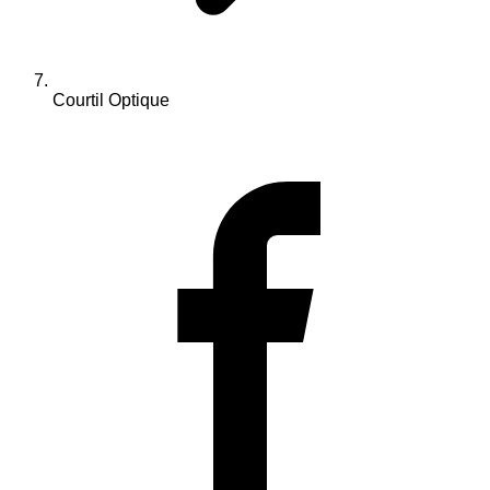
Courtil Optique