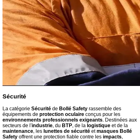
Sécurité
La catégorie
Sécurité
de
Bollé Safety
rassemble des
équipements de
protection oculaire
conçus pour les
environnements professionnels exigeants
. Destinées aux
secteurs de l'
industrie
, du
BTP
, de la
logistique
et de la
maintenance
, les
lunettes de sécurité
et
masques Bollé
Safety
offrent une protection fiable contre les
impacts
,