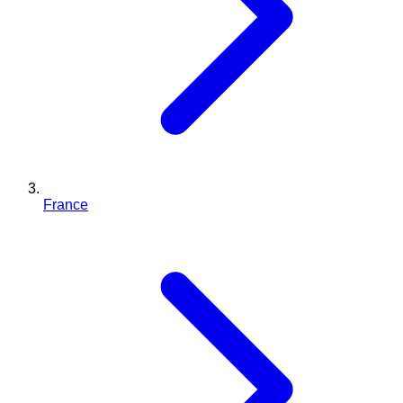
France