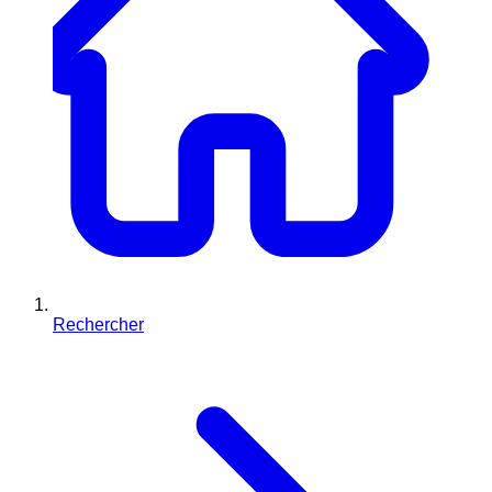
Rechercher