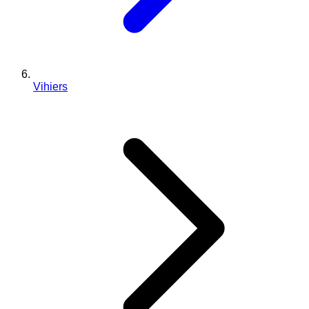
Vihiers