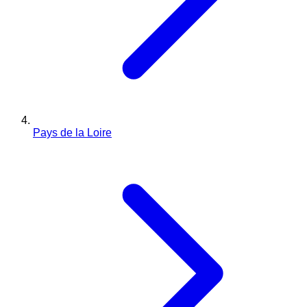
Pays de la Loire