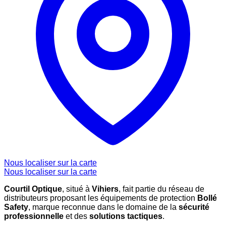
Nous localiser sur la carte
Nous localiser sur la carte
Courtil Optique
, situé à
Vihiers
, fait partie du réseau de
distributeurs proposant les équipements de protection
Bollé
Safety
, marque reconnue dans le domaine de la
sécurité
professionnelle
et des
solutions tactiques
.