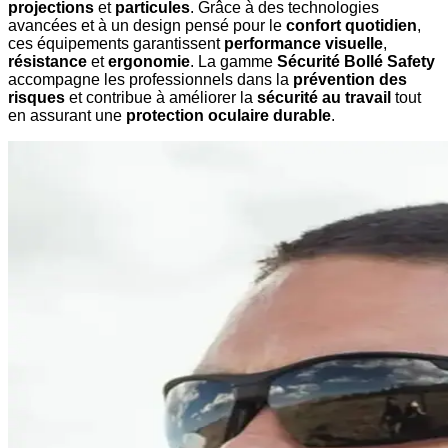
projections
et
particules
. Grâce à des technologies
avancées et à un design pensé pour le
confort quotidien
,
ces équipements garantissent
performance visuelle
,
résistance
et
ergonomie
. La gamme
Sécurité Bollé Safety
accompagne les professionnels dans la
prévention des
risques
et contribue à améliorer la
sécurité au travail
tout
en assurant une
protection oculaire durable
.