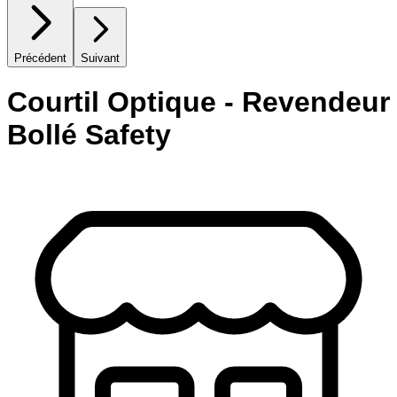
Précédent
Suivant
Courtil Optique - Revendeur
Bollé Safety