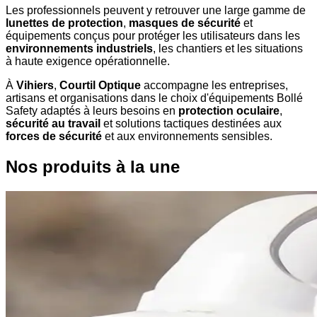
Les professionnels peuvent y retrouver une large gamme de
lunettes de protection
,
masques de sécurité
et
équipements conçus pour protéger les utilisateurs dans les
environnements industriels
, les chantiers et les situations
à haute exigence opérationnelle.
À
Vihiers
,
Courtil Optique
accompagne les entreprises,
artisans et organisations dans le choix d'équipements Bollé
Safety adaptés à leurs besoins en
protection oculaire
,
sécurité au travail
et solutions tactiques destinées aux
forces de sécurité
et aux environnements sensibles.
Nos produits à la une