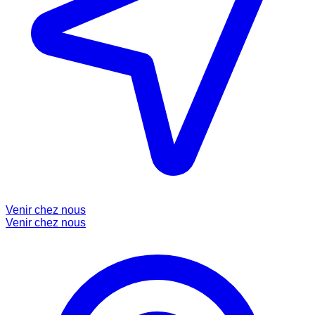
Venir chez nous
Venir chez nous