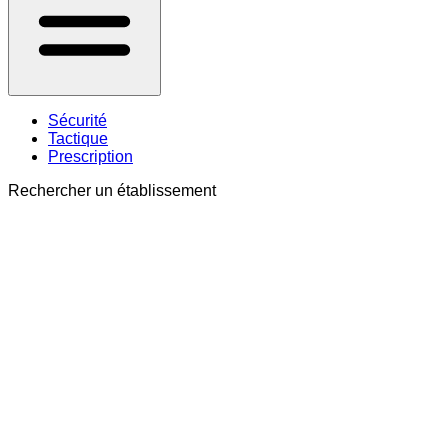
Sécurité
Tactique
Prescription
Rechercher un établissement