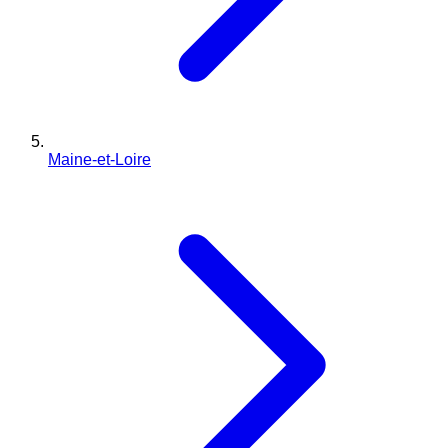
Maine-et-Loire