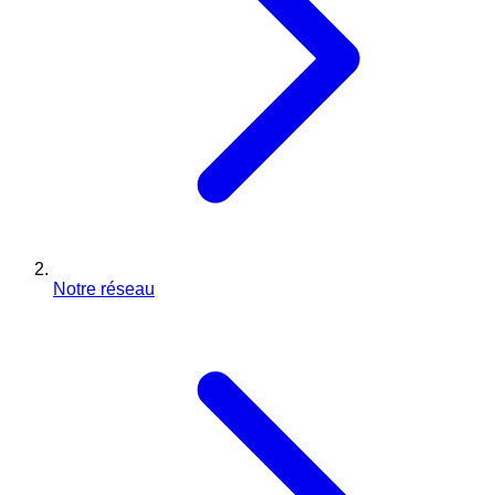
Notre réseau