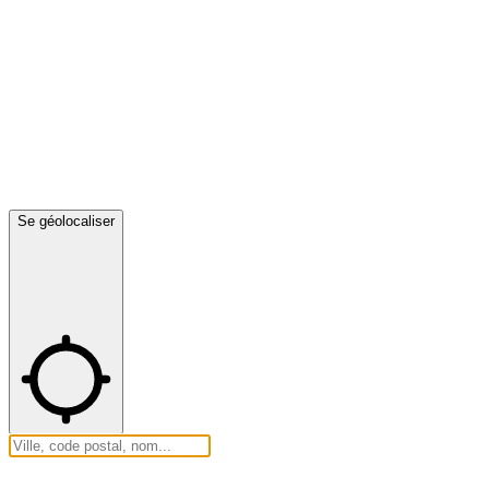
Se géolocaliser