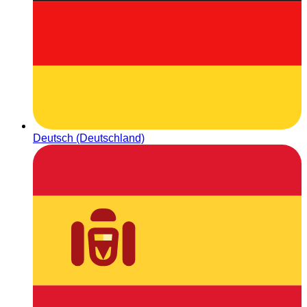
Deutsch (Deutschland)