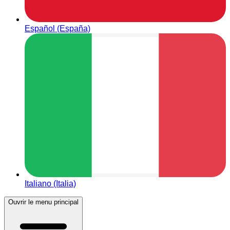
Español (España)
Italiano (Italia)
Ouvrir le menu principal