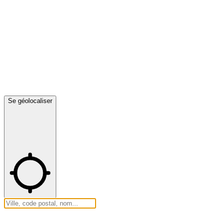
Se géolocaliser