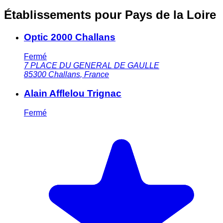
Établissements pour Pays de la Loire
Optic 2000 Challans
Fermé
7 PLACE DU GENERAL DE GAULLE
85300
Challans
,
France
Alain Afflelou Trignac
Fermé