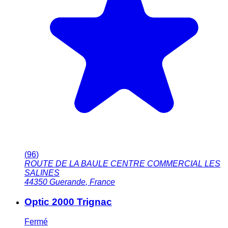
(
96
)
ROUTE DE LA BAULE CENTRE COMMERCIAL LES
SALINES
44350
Guerande
,
France
Optic 2000 Trignac
Fermé