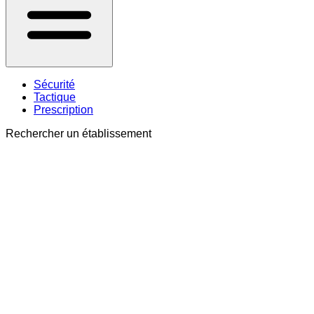
Sécurité
Tactique
Prescription
Rechercher un établissement