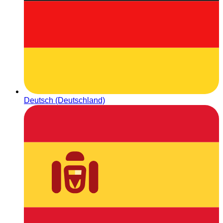
Deutsch (Deutschland)