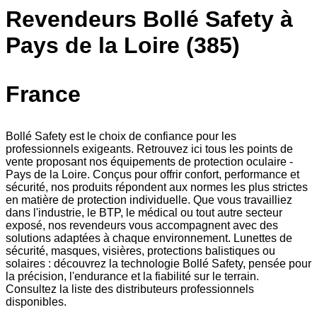
Revendeurs Bollé Safety à
Pays de la Loire (385)
France
Bollé Safety est le choix de confiance pour les
professionnels exigeants. Retrouvez ici tous les points de
vente proposant nos équipements de protection oculaire -
Pays de la Loire. Conçus pour offrir confort, performance et
sécurité, nos produits répondent aux normes les plus strictes
en matière de protection individuelle. Que vous travailliez
dans l'industrie, le BTP, le médical ou tout autre secteur
exposé, nos revendeurs vous accompagnent avec des
solutions adaptées à chaque environnement. Lunettes de
sécurité, masques, visières, protections balistiques ou
solaires : découvrez la technologie Bollé Safety, pensée pour
la précision, l'endurance et la fiabilité sur le terrain.
Consultez la liste des distributeurs professionnels
disponibles.