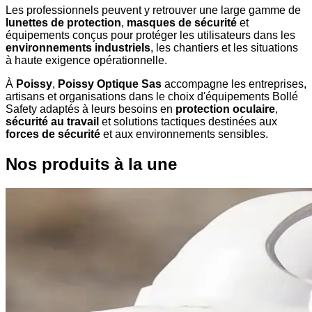
Les professionnels peuvent y retrouver une large gamme de
lunettes de protection
,
masques de sécurité
et
équipements conçus pour protéger les utilisateurs dans les
environnements industriels
, les chantiers et les situations
à haute exigence opérationnelle.
À
Poissy
,
Poissy Optique Sas
accompagne les entreprises,
artisans et organisations dans le choix d'équipements Bollé
Safety adaptés à leurs besoins en
protection oculaire
,
sécurité au travail
et solutions tactiques destinées aux
forces de sécurité
et aux environnements sensibles.
Nos produits à la une