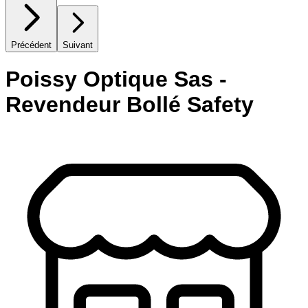
Précédent
Suivant
Poissy Optique Sas -
Revendeur Bollé Safety