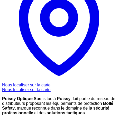
Nous localiser sur la carte
Nous localiser sur la carte
Poissy Optique Sas
, situé à
Poissy
, fait partie du réseau de
distributeurs proposant les équipements de protection
Bollé
Safety
, marque reconnue dans le domaine de la
sécurité
professionnelle
et des
solutions tactiques
.