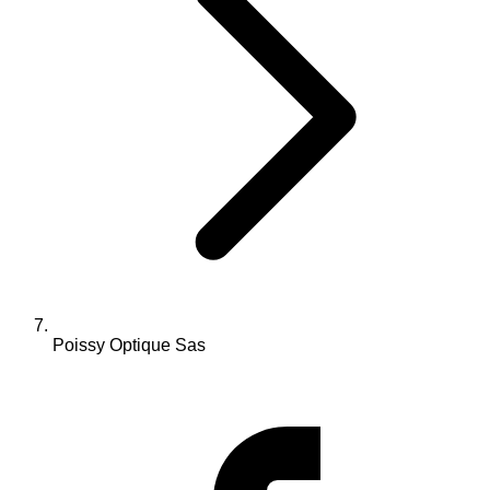
Poissy Optique Sas