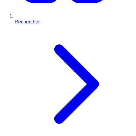
Rechercher