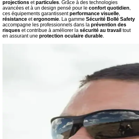
projections
et
particules
. Grâce à des technologies
avancées et à un design pensé pour le
confort quotidien
,
ces équipements garantissent
performance visuelle
,
résistance
et
ergonomie
. La gamme
Sécurité Bollé Safety
accompagne les professionnels dans la
prévention des
risques
et contribue à améliorer la
sécurité au travail
tout
en assurant une
protection oculaire durable
.