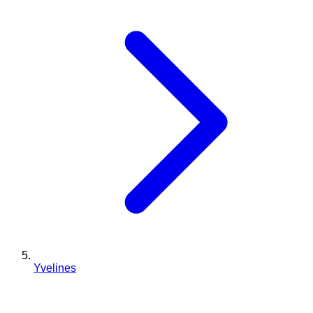
Yvelines