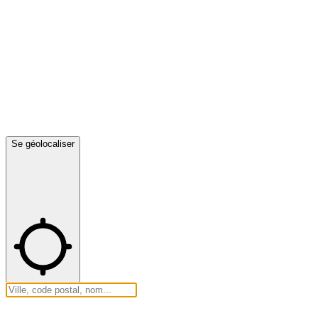
Se géolocaliser