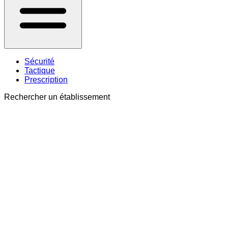
Sécurité
Tactique
Prescription
Rechercher un établissement