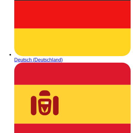
Deutsch (Deutschland)