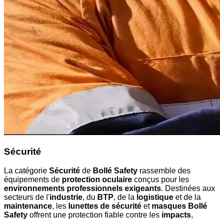
Sécurité
La catégorie
Sécurité
de
Bollé Safety
rassemble des
équipements de
protection oculaire
conçus pour les
environnements professionnels exigeants
. Destinées aux
secteurs de l'
industrie
, du
BTP
, de la
logistique
et de la
maintenance
, les
lunettes de sécurité
et
masques Bollé
Safety
offrent une protection fiable contre les
impacts
,