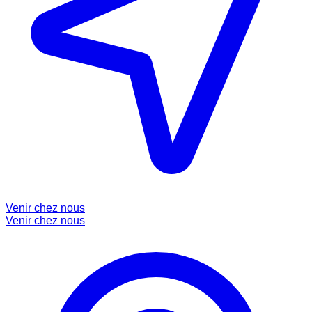
Venir chez nous
Venir chez nous