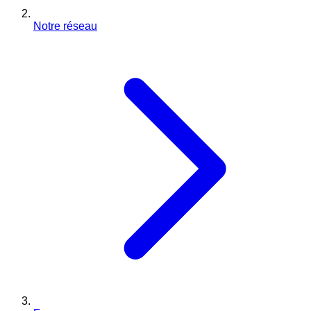
Notre réseau