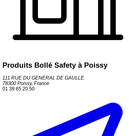
Produits Bollé Safety à Poissy
111 RUE DU GENERAL DE GAULLE
78300
Poissy
,
France
01 39 65 20 50