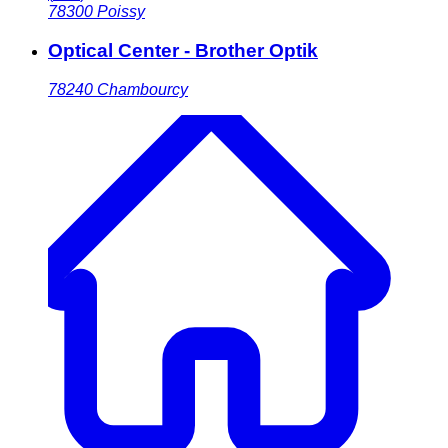
78300
Poissy
Optical Center - Brother Optik
78240
Chambourcy