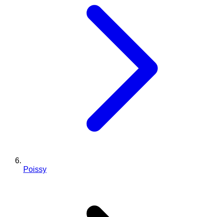
Poissy