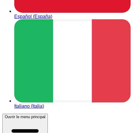
Español (España)
Italiano (Italia)
Ouvrir le menu principal