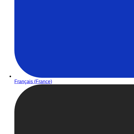
Français (France)