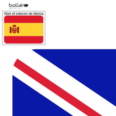
Abrir el selector de idioma