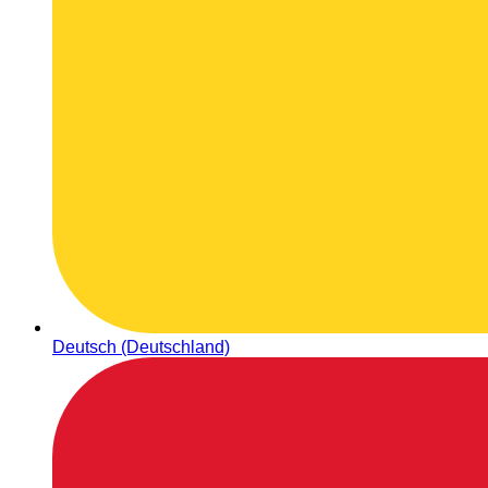
Deutsch (Deutschland)