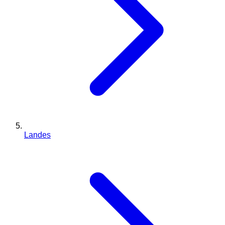
Landes