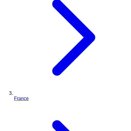
France