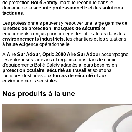
de protection
Bollé Safety
, marque reconnue dans le
domaine de la
sécurité professionnelle
et des
solutions
tactiques
.
Les professionnels peuvent y retrouver une large gamme de
lunettes de protection
,
masques de sécurité
et
équipements conçus pour protéger les utilisateurs dans les
environnements industriels
, les chantiers et les situations
à haute exigence opérationnelle.
À
Aire Sur Adour
,
Optic 2000 Aire Sur Adour
accompagne
les entreprises, artisans et organisations dans le choix
d'équipements Bollé Safety adaptés à leurs besoins en
protection oculaire
,
sécurité au travail
et solutions
tactiques destinées aux
forces de sécurité
et aux
environnements sensibles.
Nos produits à la une