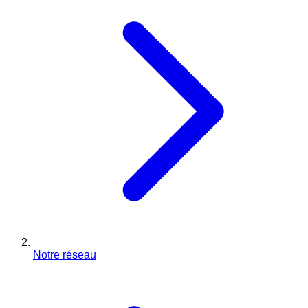
Notre réseau