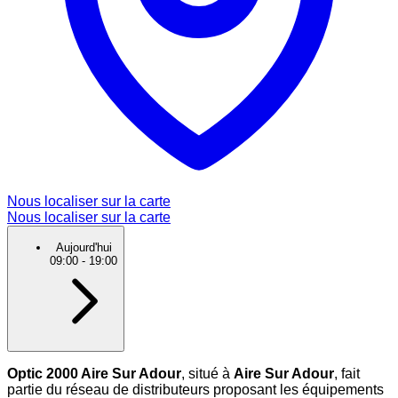
Nous localiser sur la carte
Nous localiser sur la carte
Aujourd'hui
09:00
-
19:00
Optic 2000 Aire Sur Adour
, situé à
Aire Sur Adour
, fait
partie du réseau de distributeurs proposant les équipements