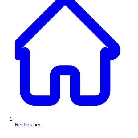
Rechercher