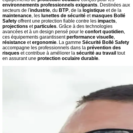
environnements professionnels exigeants
. Destinées aux
secteurs de l'
industrie
, du
BTP
, de la
logistique
et de la
maintenance
, les
lunettes de sécurité
et
masques Bollé
Safety
offrent une protection fiable contre les
impacts
,
projections
et
particules
. Grâce à des technologies
avancées et à un design pensé pour le
confort quotidien
,
ces équipements garantissent
performance visuelle
,
résistance
et
ergonomie
. La gamme
Sécurité Bollé Safety
accompagne les professionnels dans la
prévention des
risques
et contribue à améliorer la
sécurité au travail
tout
en assurant une
protection oculaire durable
.