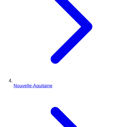
Nouvelle-Aquitaine