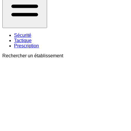
Sécurité
Tactique
Prescription
Rechercher un établissement