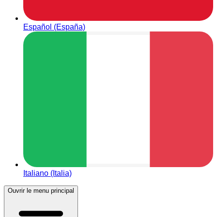
Español (España)
Italiano (Italia)
Ouvrir le menu principal