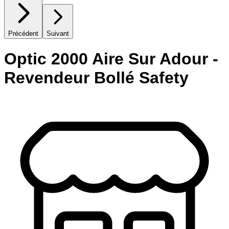
Précédent
Suivant
Optic 2000 Aire Sur Adour -
Revendeur Bollé Safety