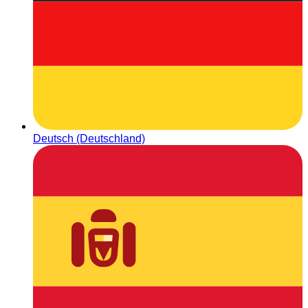
Deutsch (Deutschland)