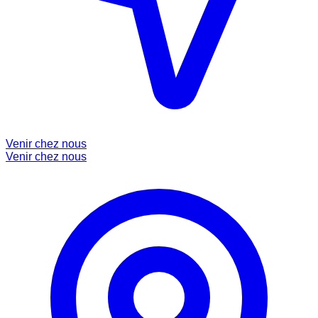
Venir chez nous
Venir chez nous