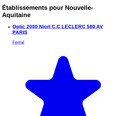
Établissements pour Nouvelle-
Aquitaine
Optic 2000 Niort C.C LECLERC 580 AV
PARIS
Fermé