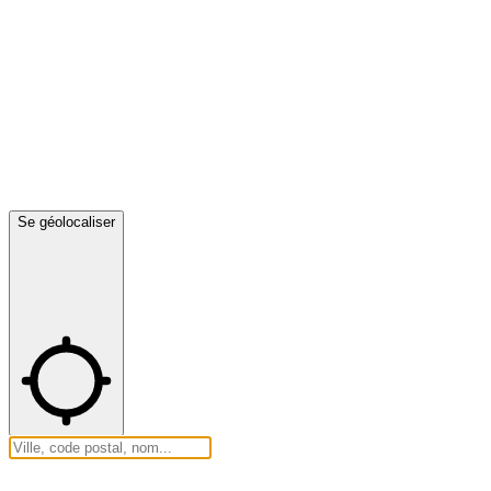
Se géolocaliser