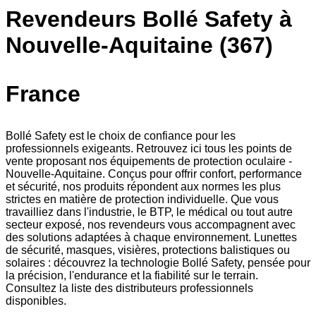
Revendeurs Bollé Safety à
Nouvelle-Aquitaine (367)
France
Bollé Safety est le choix de confiance pour les
professionnels exigeants. Retrouvez ici tous les points de
vente proposant nos équipements de protection oculaire -
Nouvelle-Aquitaine. Conçus pour offrir confort, performance
et sécurité, nos produits répondent aux normes les plus
strictes en matière de protection individuelle. Que vous
travailliez dans l'industrie, le BTP, le médical ou tout autre
secteur exposé, nos revendeurs vous accompagnent avec
des solutions adaptées à chaque environnement. Lunettes
de sécurité, masques, visières, protections balistiques ou
solaires : découvrez la technologie Bollé Safety, pensée pour
la précision, l'endurance et la fiabilité sur le terrain.
Consultez la liste des distributeurs professionnels
disponibles.