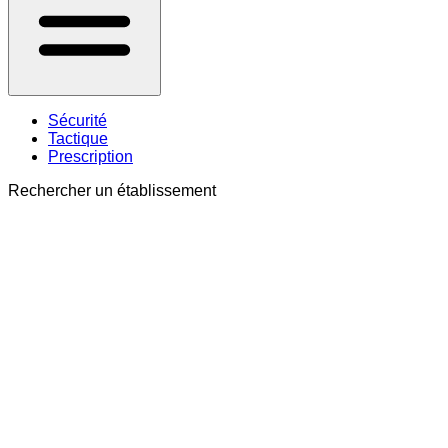
Sécurité
Tactique
Prescription
Rechercher un établissement