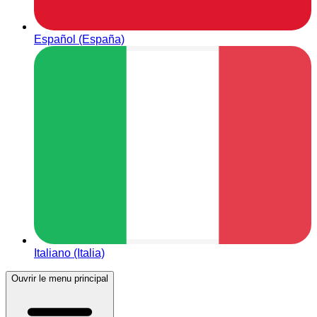
Español (España)
Italiano (Italia)
Ouvrir le menu principal