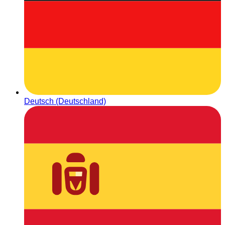
Deutsch (Deutschland)