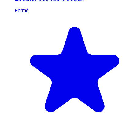
Fermé