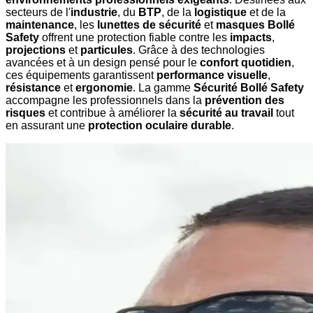
secteurs de l'
industrie
, du
BTP
, de la
logistique
et de la
maintenance
, les
lunettes de sécurité
et
masques Bollé
Safety
offrent une protection fiable contre les
impacts
,
projections
et
particules
. Grâce à des technologies
avancées et à un design pensé pour le
confort quotidien
,
ces équipements garantissent
performance visuelle
,
résistance
et
ergonomie
. La gamme
Sécurité Bollé Safety
accompagne les professionnels dans la
prévention des
risques
et contribue à améliorer la
sécurité au travail
tout
en assurant une
protection oculaire durable
.