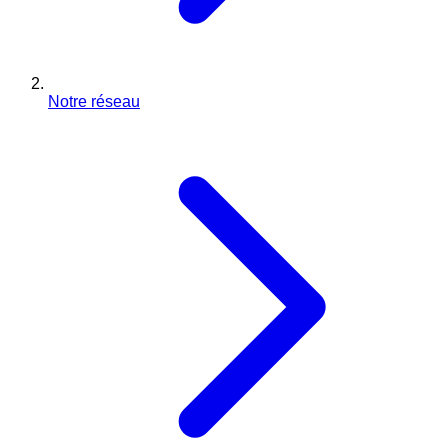
Notre réseau