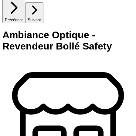
Précédent
Suivant
Ambiance Optique -
Revendeur Bollé Safety