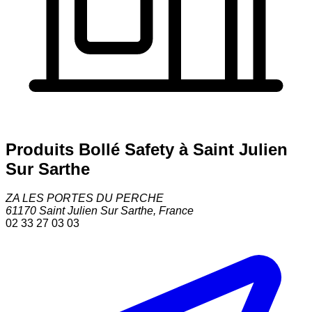
Produits Bollé Safety à Saint Julien
Sur Sarthe
ZA LES PORTES DU PERCHE
61170
Saint Julien Sur Sarthe
,
France
02 33 27 03 03