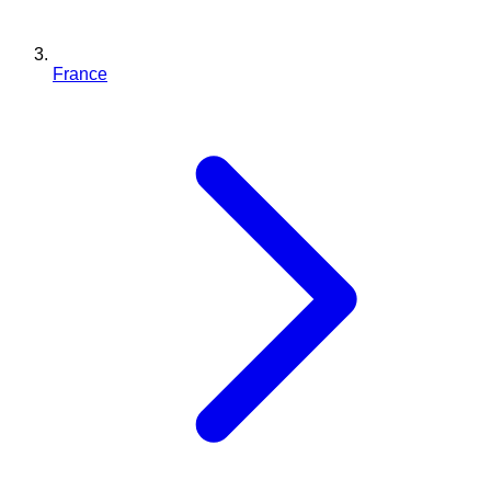
France