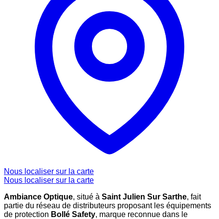
Nous localiser sur la carte
Nous localiser sur la carte
Ambiance Optique
, situé à
Saint Julien Sur Sarthe
, fait
partie du réseau de distributeurs proposant les équipements
de protection
Bollé Safety
, marque reconnue dans le