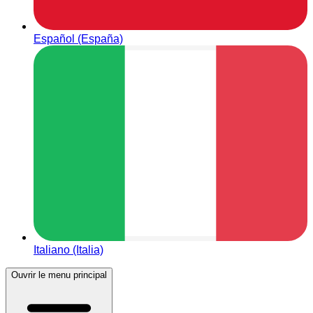
Español (España)
Italiano (Italia)
Ouvrir le menu principal