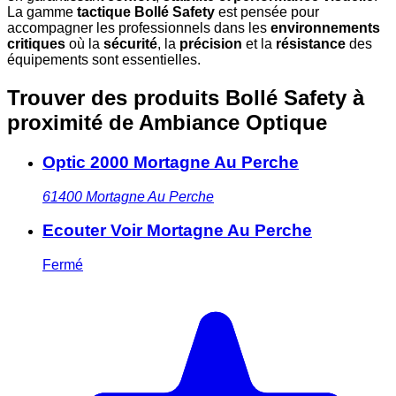
La gamme
tactique Bollé Safety
est pensée pour
accompagner les professionnels dans les
environnements
critiques
où la
sécurité
, la
précision
et la
résistance
des
équipements sont essentielles.
Trouver des produits Bollé Safety à
proximité
de Ambiance Optique
Optic 2000 Mortagne Au Perche
61400
Mortagne Au Perche
Ecouter Voir Mortagne Au Perche
Fermé