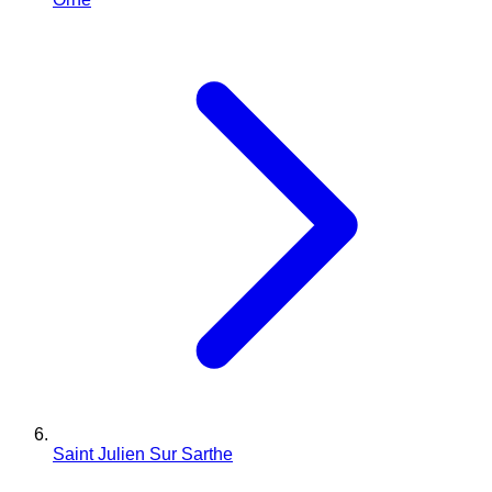
Saint Julien Sur Sarthe