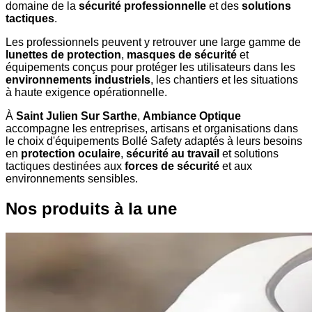
domaine de la
sécurité professionnelle
et des
solutions
tactiques
.
Les professionnels peuvent y retrouver une large gamme de
lunettes de protection
,
masques de sécurité
et
équipements conçus pour protéger les utilisateurs dans les
environnements industriels
, les chantiers et les situations
à haute exigence opérationnelle.
À
Saint Julien Sur Sarthe
,
Ambiance Optique
accompagne les entreprises, artisans et organisations dans
le choix d'équipements Bollé Safety adaptés à leurs besoins
en
protection oculaire
,
sécurité au travail
et solutions
tactiques destinées aux
forces de sécurité
et aux
environnements sensibles.
Nos produits à la une