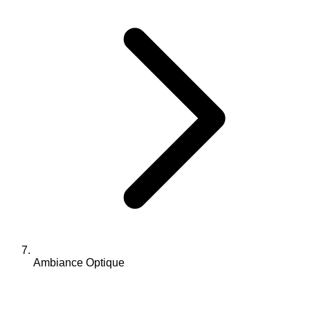
Ambiance Optique