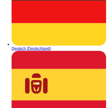
Deutsch (Deutschland)