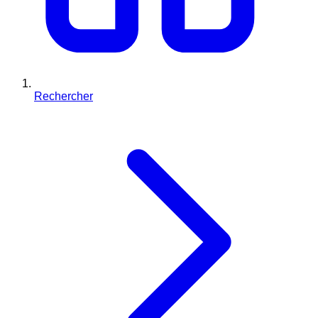
Rechercher