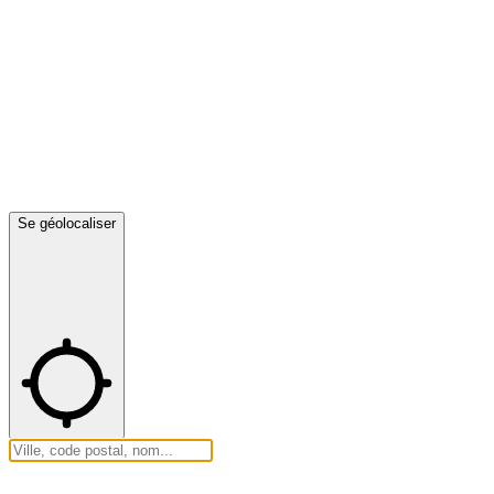
Se géolocaliser