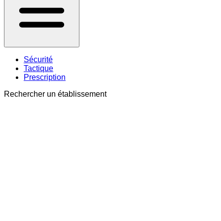
Sécurité
Tactique
Prescription
Rechercher un établissement