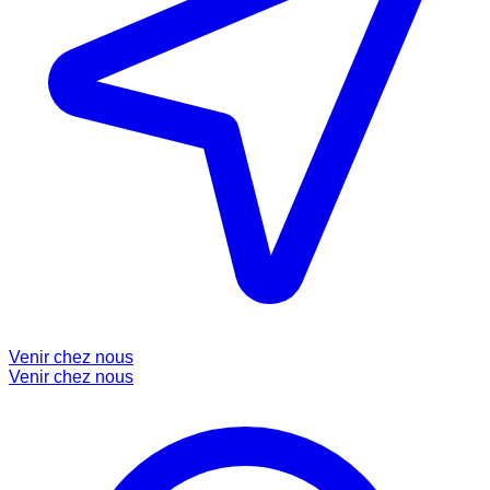
Venir chez nous
Venir chez nous