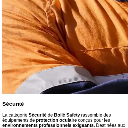
Sécurité
La catégorie
Sécurité
de
Bollé Safety
rassemble des
équipements de
protection oculaire
conçus pour les
environnements professionnels exigeants
. Destinées aux