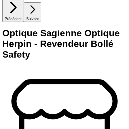
Précédent
Suivant
Optique Sagienne Optique
Herpin - Revendeur Bollé
Safety