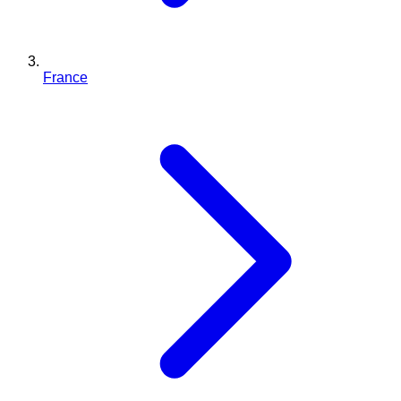
France