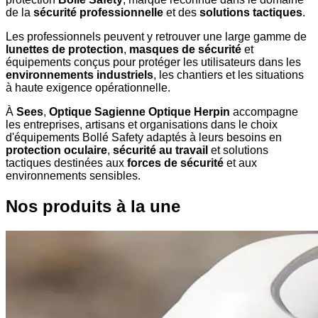
de la
sécurité professionnelle
et des
solutions tactiques
.
Les professionnels peuvent y retrouver une large gamme de
lunettes de protection
,
masques de sécurité
et
équipements conçus pour protéger les utilisateurs dans les
environnements industriels
, les chantiers et les situations
à haute exigence opérationnelle.
À
Sees
,
Optique Sagienne Optique Herpin
accompagne
les entreprises, artisans et organisations dans le choix
d'équipements Bollé Safety adaptés à leurs besoins en
protection oculaire
,
sécurité au travail
et solutions
tactiques destinées aux
forces de sécurité
et aux
environnements sensibles.
Nos produits à la une