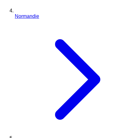
Normandie