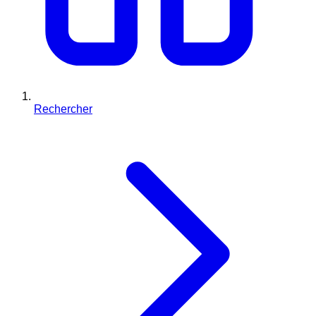
Rechercher