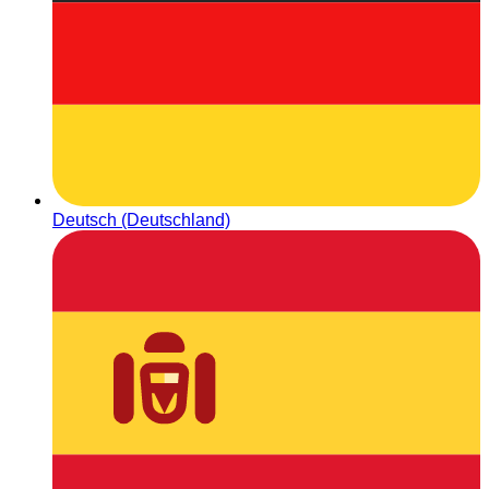
Deutsch (Deutschland)