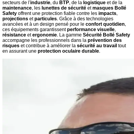
secteurs de l'
industrie
, du
BTP
, de la
logistique
et de la
maintenance
, les
lunettes de sécurité
et
masques Bollé
Safety
offrent une protection fiable contre les
impacts
,
projections
et
particules
. Grâce à des technologies
avancées et à un design pensé pour le
confort quotidien
,
ces équipements garantissent
performance visuelle
,
résistance
et
ergonomie
. La gamme
Sécurité Bollé Safety
accompagne les professionnels dans la
prévention des
risques
et contribue à améliorer la
sécurité au travail
tout
en assurant une
protection oculaire durable
.