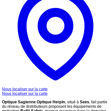
Nous localiser sur la carte
Nous localiser sur la carte
Optique Sagienne Optique Herpin
, situé à
Sees
, fait partie
du réseau de distributeurs proposant les équipements de
protection
Bollé Safety
, marque reconnue dans le domaine