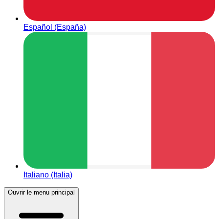
Español (España)
Italiano (Italia)
Ouvrir le menu principal