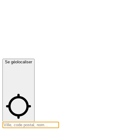
Se géolocaliser