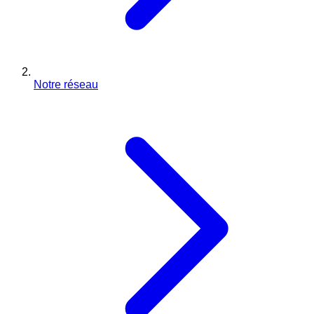
Notre réseau