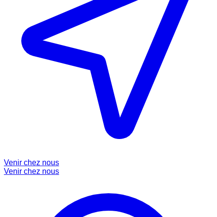
Venir chez nous
Venir chez nous