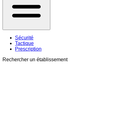
Sécurité
Tactique
Prescription
Rechercher un établissement