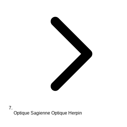
Optique Sagienne Optique Herpin