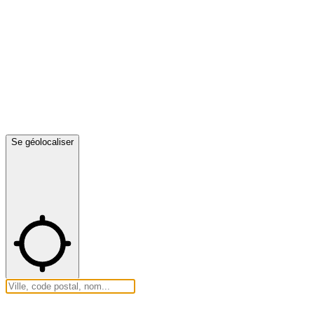
Se géolocaliser