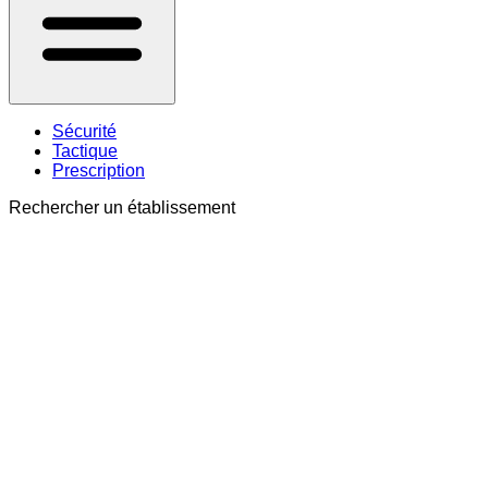
Sécurité
Tactique
Prescription
Rechercher un établissement