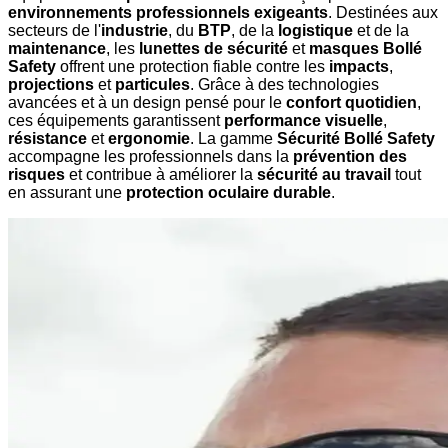
environnements professionnels exigeants
. Destinées aux
secteurs de l'
industrie
, du
BTP
, de la
logistique
et de la
maintenance
, les
lunettes de sécurité
et
masques Bollé
Safety
offrent une protection fiable contre les
impacts
,
projections
et
particules
. Grâce à des technologies
avancées et à un design pensé pour le
confort quotidien
,
ces équipements garantissent
performance visuelle
,
résistance
et
ergonomie
. La gamme
Sécurité Bollé Safety
accompagne les professionnels dans la
prévention des
risques
et contribue à améliorer la
sécurité au travail
tout
en assurant une
protection oculaire durable
.