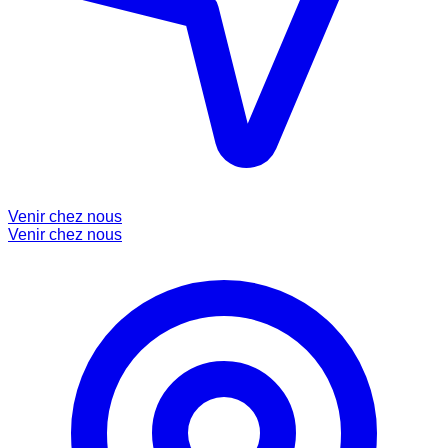
Venir chez nous
Venir chez nous