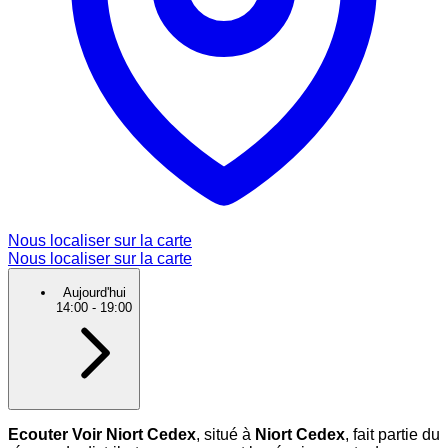
Nous localiser sur la carte
Nous localiser sur la carte
Aujourd'hui
14:00
-
19:00
Ecouter Voir Niort Cedex
, situé à
Niort Cedex
, fait partie du