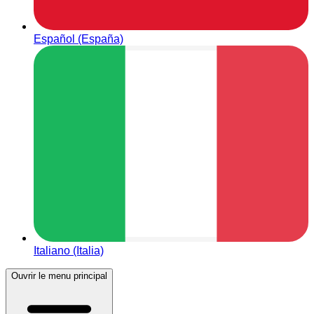
Español (España)
Italiano (Italia)
Ouvrir le menu principal