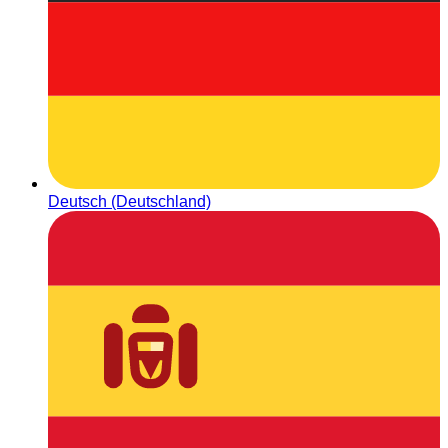
Deutsch (Deutschland)