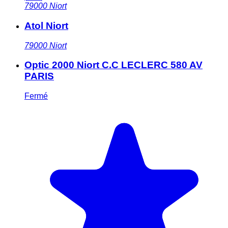
79000
Niort
Atol Niort
79000
Niort
Optic 2000 Niort C.C LECLERC 580 AV
PARIS
Fermé