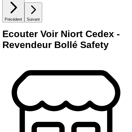
Précédent
Suivant
Ecouter Voir Niort Cedex -
Revendeur Bollé Safety