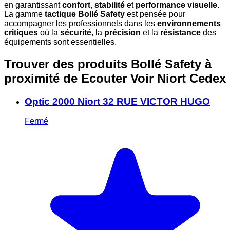
en garantissant
confort
,
stabilité
et
performance visuelle
.
La gamme
tactique Bollé Safety
est pensée pour
accompagner les professionnels dans les
environnements
critiques
où la
sécurité
, la
précision
et la
résistance
des
équipements sont essentielles.
Trouver des produits Bollé Safety à
proximité
de Ecouter Voir Niort Cedex
Optic 2000 Niort 32 RUE VICTOR HUGO
Fermé