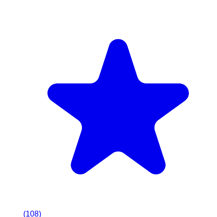
(
108
)