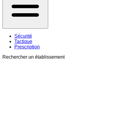
Sécurité
Tactique
Prescription
Rechercher un établissement