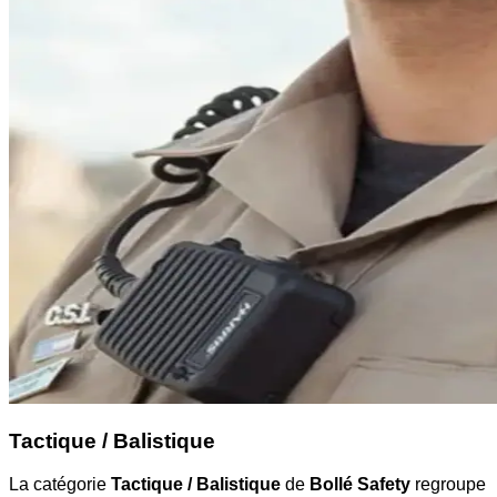
Tactique / Balistique
La catégorie
Tactique / Balistique
de
Bollé Safety
regroupe