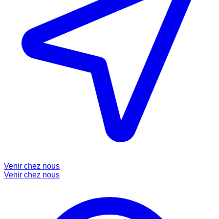
Venir chez nous
Venir chez nous