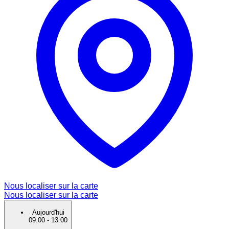
Nous localiser sur la carte
Nous localiser sur la carte
Aujourd'hui
09:00
-
13:00