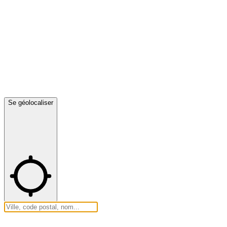
Se géolocaliser