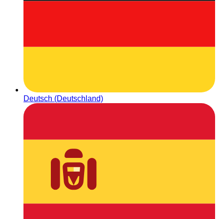
Deutsch (Deutschland)