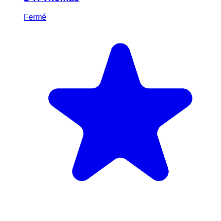
Fermé