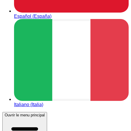
Español (España)
Italiano (Italia)
Ouvrir le menu principal