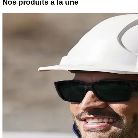
Nos produits à la une