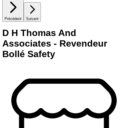
Précédent
Suivant
D H Thomas And
Associates - Revendeur
Bollé Safety