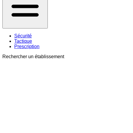
Sécurité
Tactique
Prescription
Rechercher un établissement