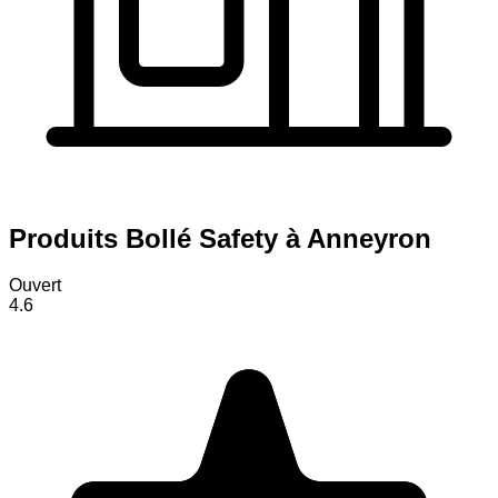
Produits Bollé Safety à Anneyron
Ouvert
4.6