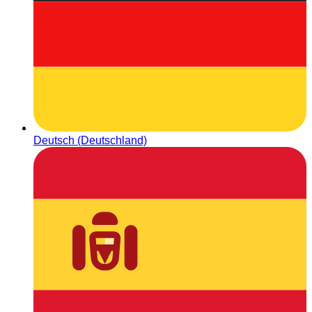
Deutsch (Deutschland)