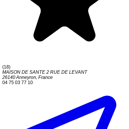
(
18
)
MAISON DE SANTE 2 RUE DE LEVANT
26140
Anneyron
,
France
04 75 03 77 10