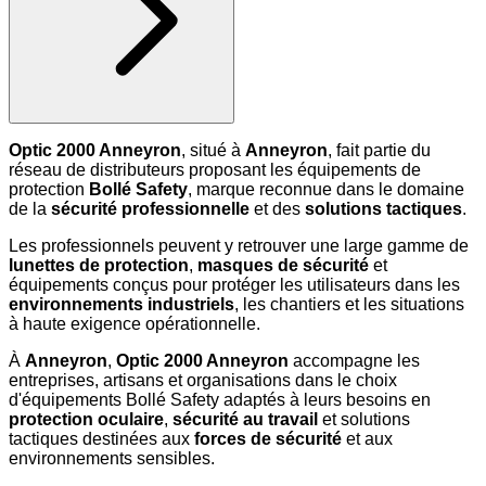
Optic 2000 Anneyron
, situé à
Anneyron
, fait partie du
réseau de distributeurs proposant les équipements de
protection
Bollé Safety
, marque reconnue dans le domaine
de la
sécurité professionnelle
et des
solutions tactiques
.
Les professionnels peuvent y retrouver une large gamme de
lunettes de protection
,
masques de sécurité
et
équipements conçus pour protéger les utilisateurs dans les
environnements industriels
, les chantiers et les situations
à haute exigence opérationnelle.
À
Anneyron
,
Optic 2000 Anneyron
accompagne les
entreprises, artisans et organisations dans le choix
d'équipements Bollé Safety adaptés à leurs besoins en
protection oculaire
,
sécurité au travail
et solutions
tactiques destinées aux
forces de sécurité
et aux
environnements sensibles.