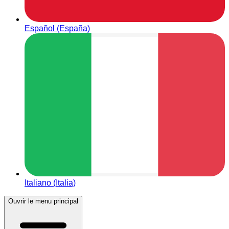
Español (España)
Italiano (Italia)
Ouvrir le menu principal