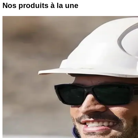
Nos produits à la une