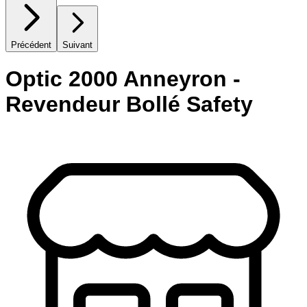
Précédent
Suivant
Optic 2000 Anneyron -
Revendeur Bollé Safety