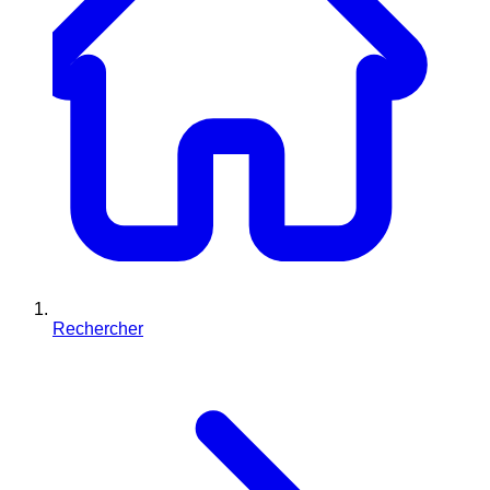
Rechercher