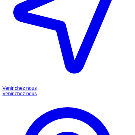
Venir chez nous
Venir chez nous