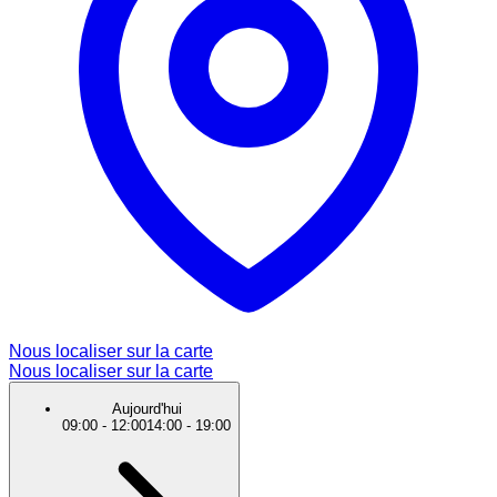
Nous localiser sur la carte
Nous localiser sur la carte
Aujourd'hui
09:00
-
12:00
14:00
-
19:00