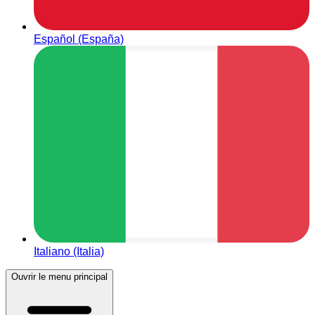
Español (España)
Italiano (Italia)
Ouvrir le menu principal