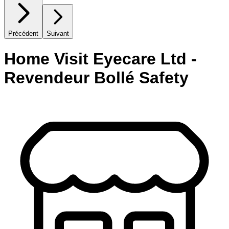
Précédent
Suivant
Home Visit Eyecare Ltd -
Revendeur Bollé Safety