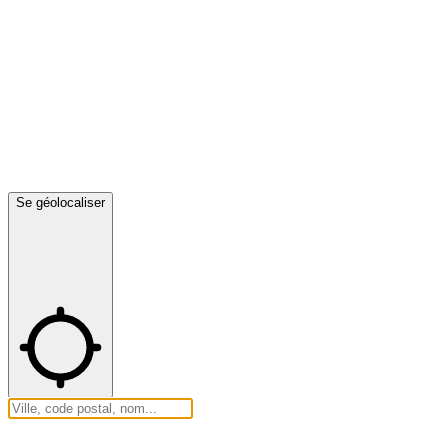
Se géolocaliser