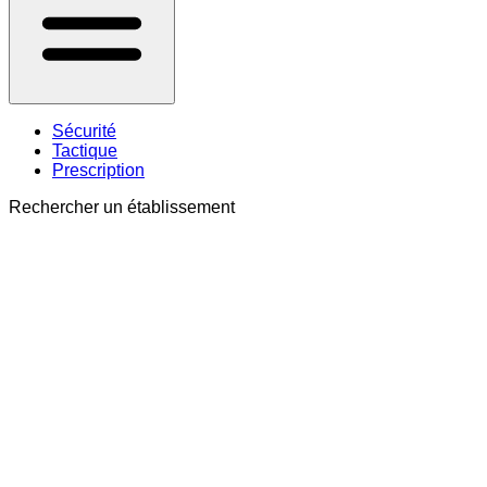
Sécurité
Tactique
Prescription
Rechercher un établissement