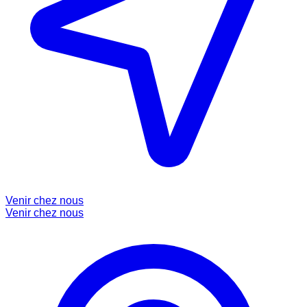
Venir chez nous
Venir chez nous