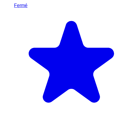
Fermé