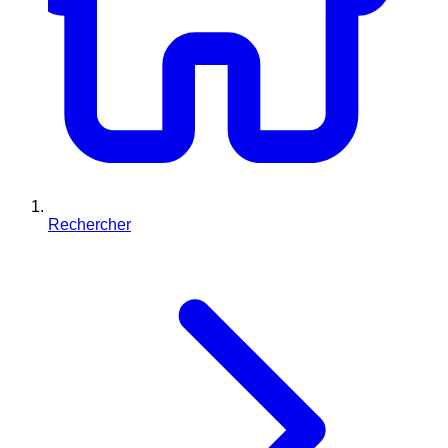
Rechercher