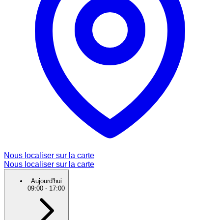
Nous localiser sur la carte
Nous localiser sur la carte
Aujourd'hui
09:00
-
17:00