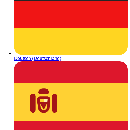
Deutsch (Deutschland)