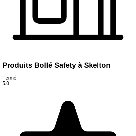
Produits Bollé Safety à Skelton
Fermé
5.0