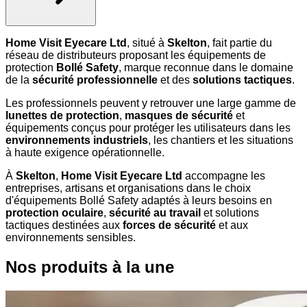
Home Visit Eyecare Ltd
, situé à
Skelton
, fait partie du
réseau de distributeurs proposant les équipements de
protection
Bollé Safety
, marque reconnue dans le domaine
de la
sécurité professionnelle
et des
solutions tactiques
.
Les professionnels peuvent y retrouver une large gamme de
lunettes de protection
,
masques de sécurité
et
équipements conçus pour protéger les utilisateurs dans les
environnements industriels
, les chantiers et les situations
à haute exigence opérationnelle.
À
Skelton
,
Home Visit Eyecare Ltd
accompagne les
entreprises, artisans et organisations dans le choix
d'équipements Bollé Safety adaptés à leurs besoins en
protection oculaire
,
sécurité au travail
et solutions
tactiques destinées aux
forces de sécurité
et aux
environnements sensibles.
Nos produits à la une