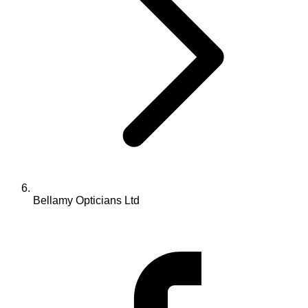
Bellamy Opticians Ltd