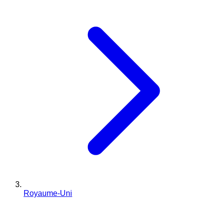
Royaume-Uni