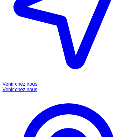
Venir chez nous
Venir chez nous