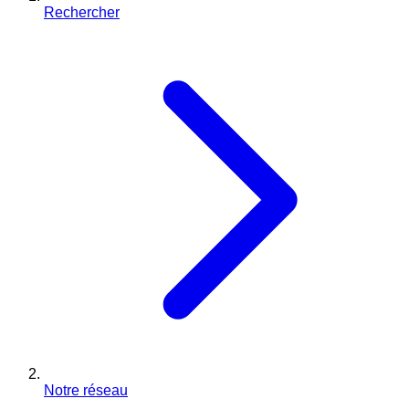
Rechercher
Notre réseau