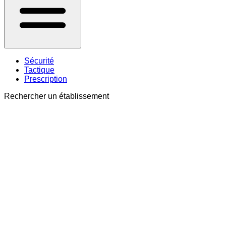
Sécurité
Tactique
Prescription
Rechercher un établissement