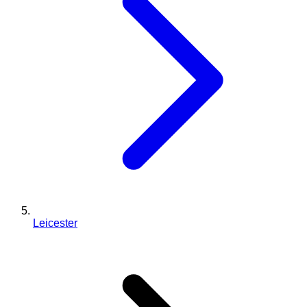
Leicester