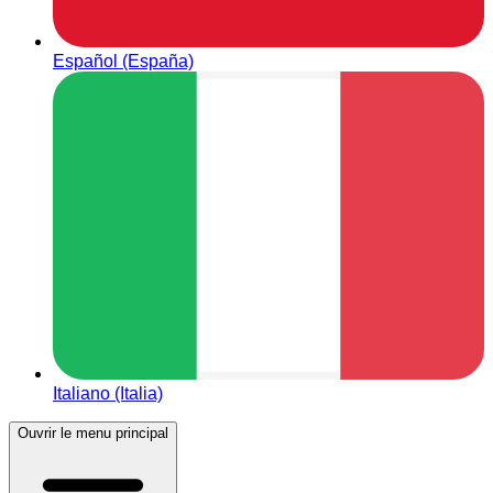
Español (España)
Italiano (Italia)
Ouvrir le menu principal