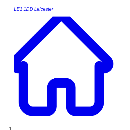
LE1 1DD
Leicester