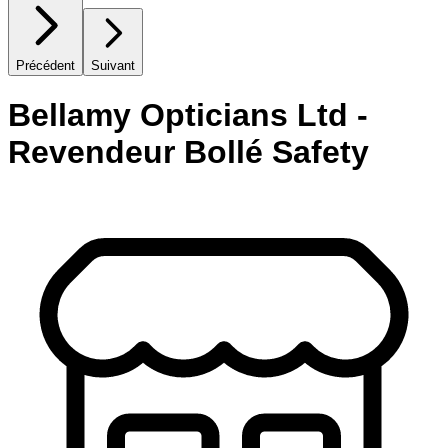
Précédent
Suivant
Bellamy Opticians Ltd -
Revendeur Bollé Safety