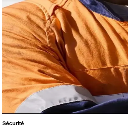
Sécurité