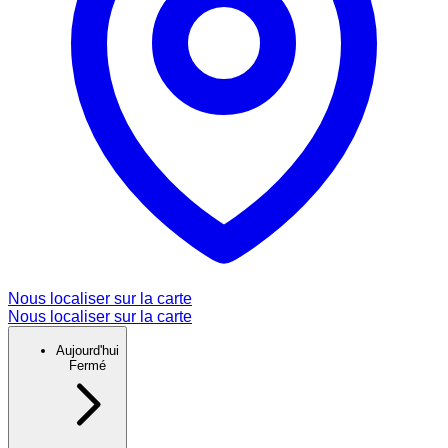
Nous localiser sur la carte
Nous localiser sur la carte
Aujourd'hui
Fermé