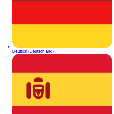
Deutsch (Deutschland)