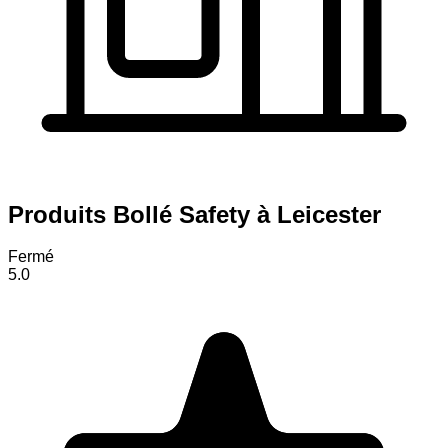
Produits Bollé Safety à Leicester
Fermé
5.0