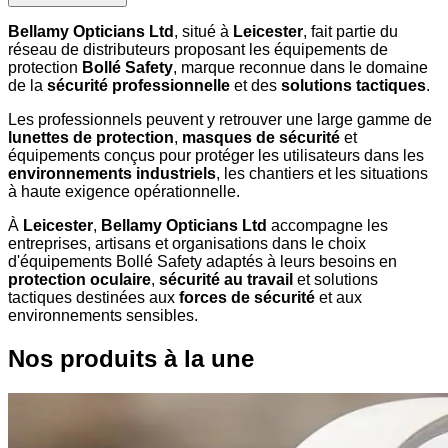
Bellamy Opticians Ltd
, situé à
Leicester
, fait partie du
réseau de distributeurs proposant les équipements de
protection
Bollé Safety
, marque reconnue dans le domaine
de la
sécurité professionnelle
et des
solutions tactiques
.
Les professionnels peuvent y retrouver une large gamme de
lunettes de protection
,
masques de sécurité
et
équipements conçus pour protéger les utilisateurs dans les
environnements industriels
, les chantiers et les situations
à haute exigence opérationnelle.
À
Leicester
,
Bellamy Opticians Ltd
accompagne les
entreprises, artisans et organisations dans le choix
d'équipements Bollé Safety adaptés à leurs besoins en
protection oculaire
,
sécurité au travail
et solutions
tactiques destinées aux
forces de sécurité
et aux
environnements sensibles.
Nos produits à la une