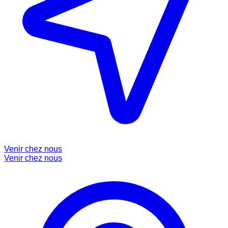
Venir chez nous
Venir chez nous