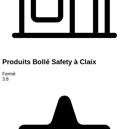
Produits Bollé Safety à Claix
Fermé
3.8