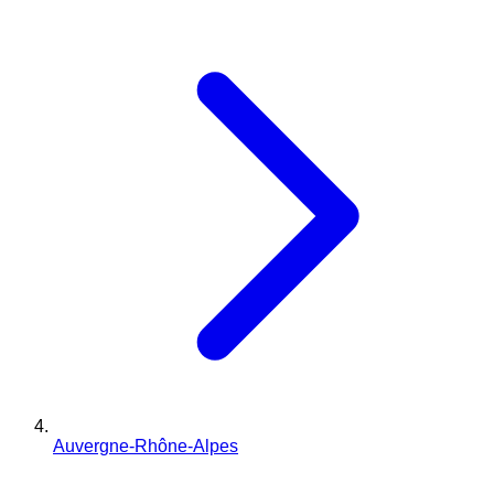
Auvergne-Rhône-Alpes