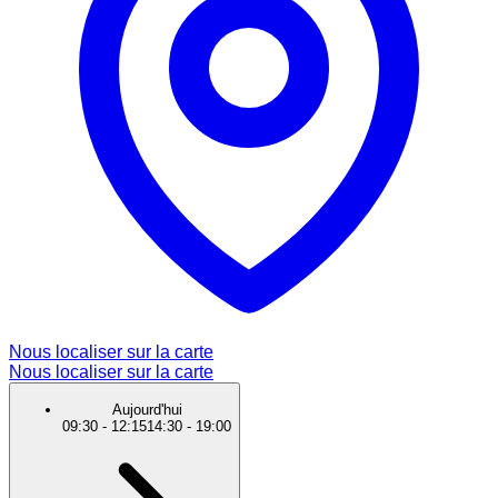
Nous localiser sur la carte
Nous localiser sur la carte
Aujourd'hui
09:30
-
12:15
14:30
-
19:00