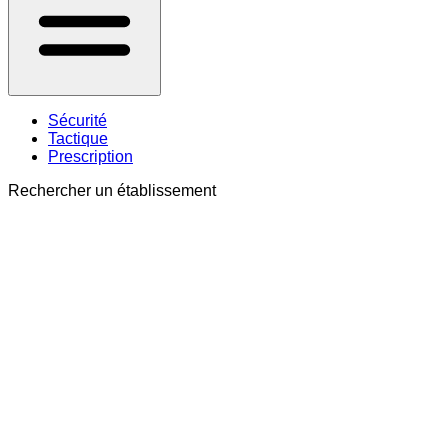
Sécurité
Tactique
Prescription
Rechercher un établissement