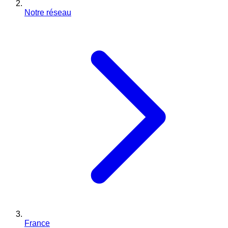
Notre réseau
France