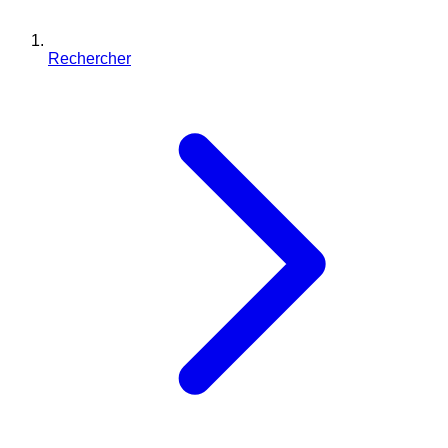
Rechercher