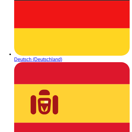
Deutsch (Deutschland)