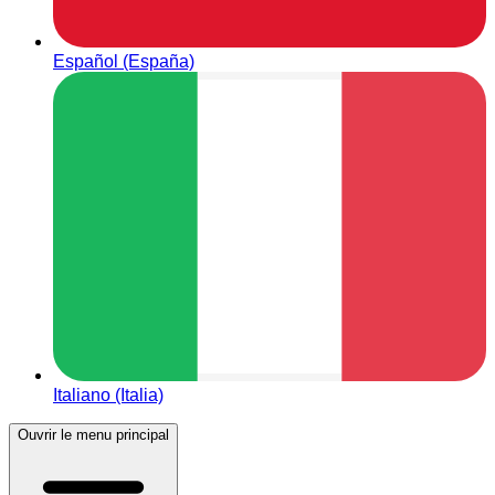
Español (España)
Italiano (Italia)
Ouvrir le menu principal