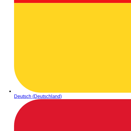
Deutsch (Deutschland)