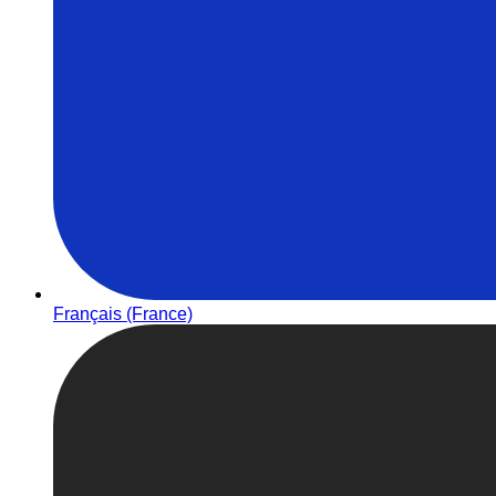
Français (France)