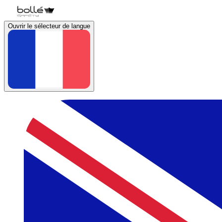
Ouvrir le sélecteur de langue