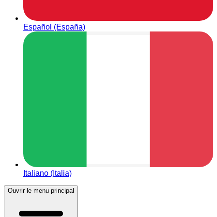
Español (España)
Italiano (Italia)
Ouvrir le menu principal