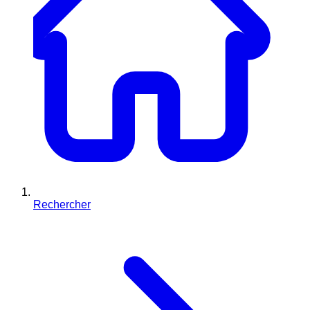
Rechercher