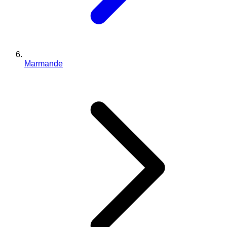
Marmande