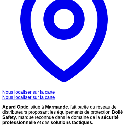
Nous localiser sur la carte
Nous localiser sur la carte
Apard Optic
, situé à
Marmande
, fait partie du réseau de
distributeurs proposant les équipements de protection
Bollé
Safety
, marque reconnue dans le domaine de la
sécurité
professionnelle
et des
solutions tactiques
.