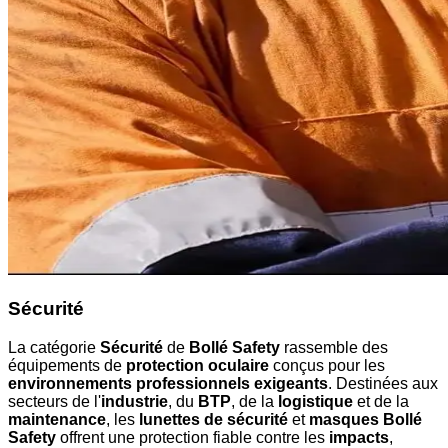
Sécurité
La catégorie
Sécurité
de
Bollé Safety
rassemble des
équipements de
protection oculaire
conçus pour les
environnements professionnels exigeants
. Destinées aux
secteurs de l'
industrie
, du
BTP
, de la
logistique
et de la
maintenance
, les
lunettes de sécurité
et
masques Bollé
Safety
offrent une protection fiable contre les
impacts
,