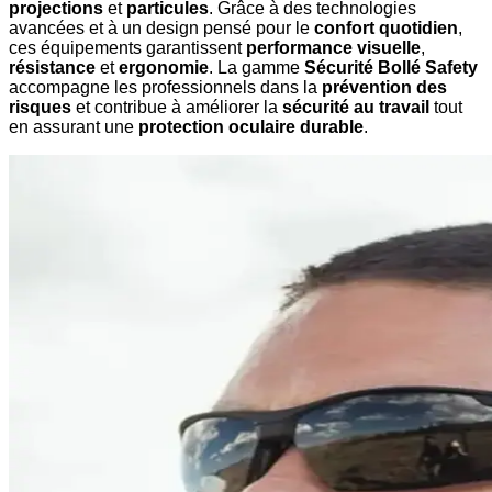
projections
et
particules
. Grâce à des technologies
avancées et à un design pensé pour le
confort quotidien
,
ces équipements garantissent
performance visuelle
,
résistance
et
ergonomie
. La gamme
Sécurité Bollé Safety
accompagne les professionnels dans la
prévention des
risques
et contribue à améliorer la
sécurité au travail
tout
en assurant une
protection oculaire durable
.