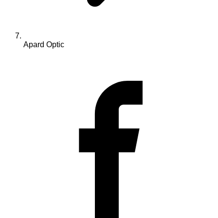
Apard Optic