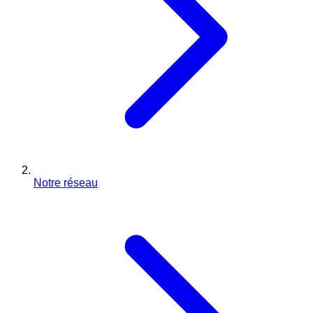
Notre réseau