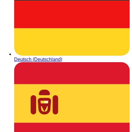
Deutsch (Deutschland)