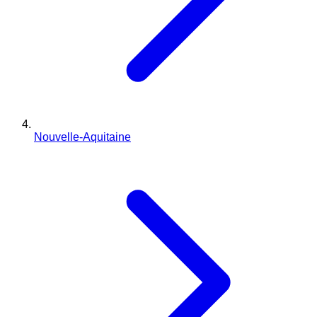
Nouvelle-Aquitaine