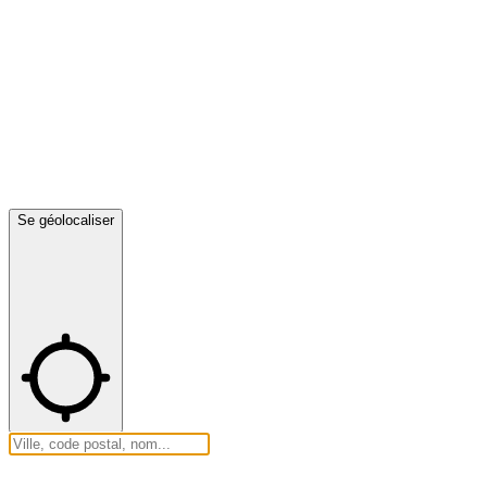
Se géolocaliser