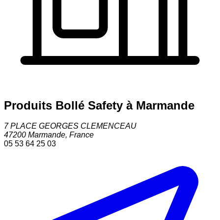
Produits Bollé Safety à Marmande
7 PLACE GEORGES CLEMENCEAU
47200
Marmande
,
France
05 53 64 25 03