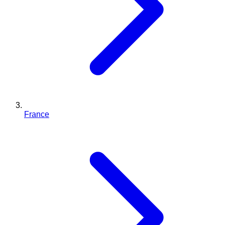
France