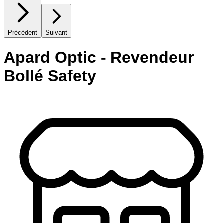
Précédent
Suivant
Apard Optic - Revendeur
Bollé Safety