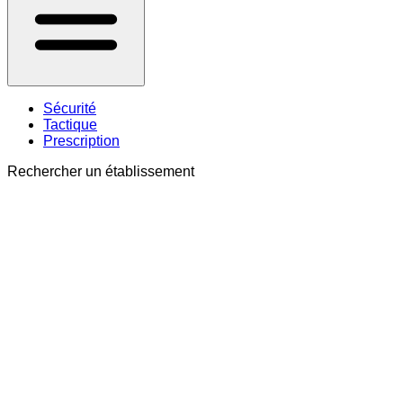
Sécurité
Tactique
Prescription
Rechercher un établissement