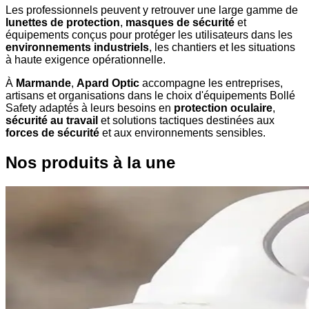
Les professionnels peuvent y retrouver une large gamme de
lunettes de protection
,
masques de sécurité
et
équipements conçus pour protéger les utilisateurs dans les
environnements industriels
, les chantiers et les situations
à haute exigence opérationnelle.
À
Marmande
,
Apard Optic
accompagne les entreprises,
artisans et organisations dans le choix d'équipements Bollé
Safety adaptés à leurs besoins en
protection oculaire
,
sécurité au travail
et solutions tactiques destinées aux
forces de sécurité
et aux environnements sensibles.
Nos produits à la une