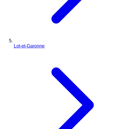
Lot-et-Garonne