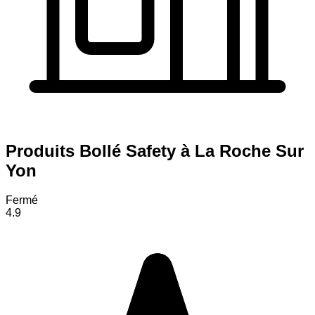
Produits Bollé Safety à La Roche Sur
Yon
Fermé
4.9