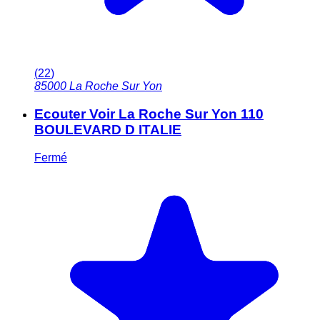
(
22
)
85000
La Roche Sur Yon
Ecouter Voir La Roche Sur Yon 110
BOULEVARD D ITALIE
Fermé