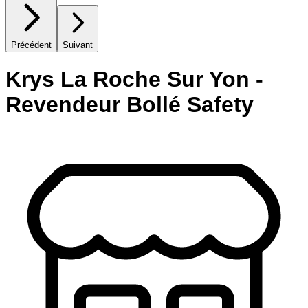
Précédent
Suivant
Krys La Roche Sur Yon -
Revendeur Bollé Safety