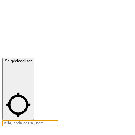
Se géolocaliser