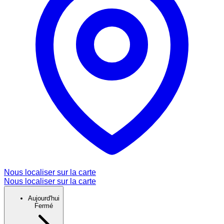
Nous localiser sur la carte
Nous localiser sur la carte
Aujourd'hui
Fermé