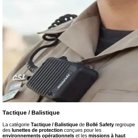
Tactique / Balistique
La catégorie
Tactique / Balistique
de
Bollé Safety
regroupe
des
lunettes de protection
conçues pour les
environnements opérationnels
et les
missions à haut