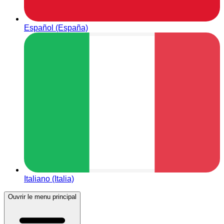
Español (España)
Italiano (Italia)
Ouvrir le menu principal