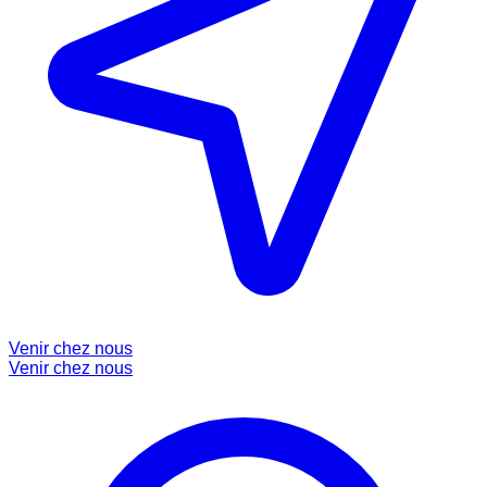
Venir chez nous
Venir chez nous