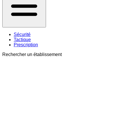
Sécurité
Tactique
Prescription
Rechercher un établissement