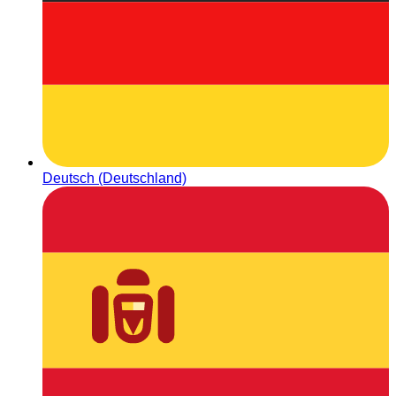
Deutsch (Deutschland)