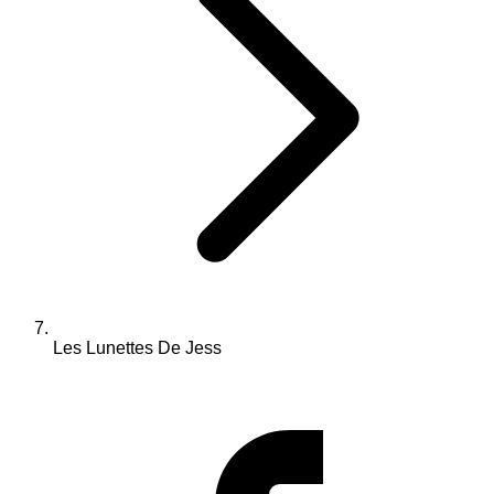
Les Lunettes De Jess