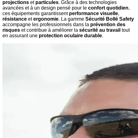
projections
et
particules
. Grâce à des technologies
avancées et à un design pensé pour le
confort quotidien
,
ces équipements garantissent
performance visuelle
,
résistance
et
ergonomie
. La gamme
Sécurité Bollé Safety
accompagne les professionnels dans la
prévention des
risques
et contribue à améliorer la
sécurité au travail
tout
en assurant une
protection oculaire durable
.