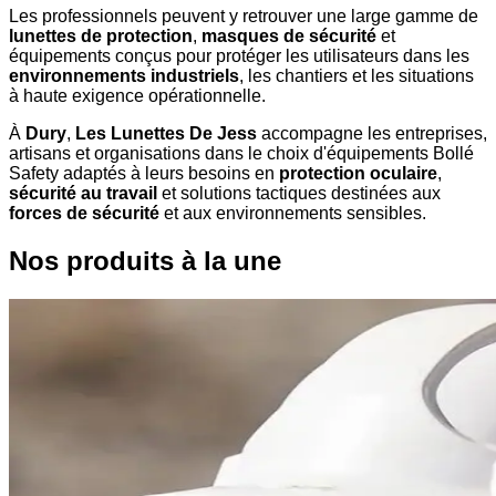
Les professionnels peuvent y retrouver une large gamme de
lunettes de protection
,
masques de sécurité
et
équipements conçus pour protéger les utilisateurs dans les
environnements industriels
, les chantiers et les situations
à haute exigence opérationnelle.
À
Dury
,
Les Lunettes De Jess
accompagne les entreprises,
artisans et organisations dans le choix d'équipements Bollé
Safety adaptés à leurs besoins en
protection oculaire
,
sécurité au travail
et solutions tactiques destinées aux
forces de sécurité
et aux environnements sensibles.
Nos produits à la une