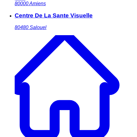
80000
Amiens
Centre De La Sante Visuelle
80480
Salouel