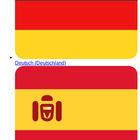
Deutsch (Deutschland)