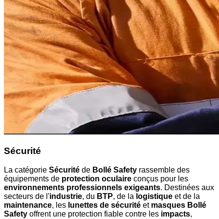
Sécurité
La catégorie
Sécurité
de
Bollé Safety
rassemble des
équipements de
protection oculaire
conçus pour les
environnements professionnels exigeants
. Destinées aux
secteurs de l'
industrie
, du
BTP
, de la
logistique
et de la
maintenance
, les
lunettes de sécurité
et
masques Bollé
Safety
offrent une protection fiable contre les
impacts
,