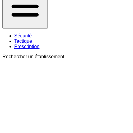
Sécurité
Tactique
Prescription
Rechercher un établissement