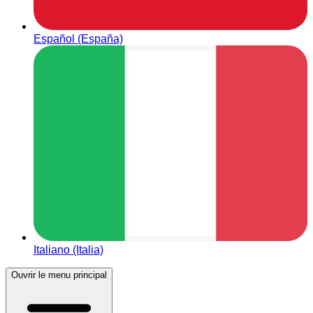
Español (España)
Italiano (Italia)
Ouvrir le menu principal