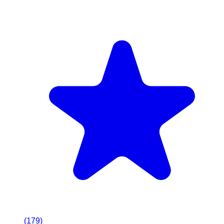
(
179
)