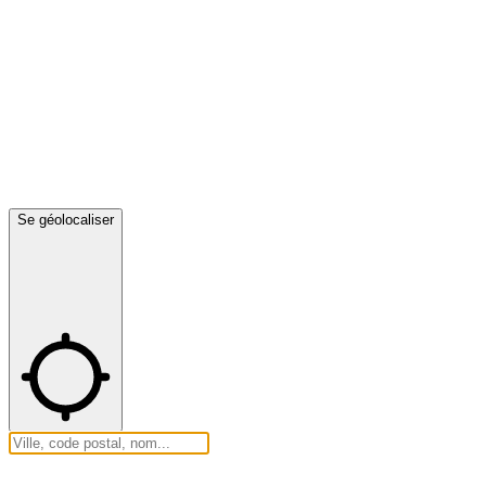
Se géolocaliser