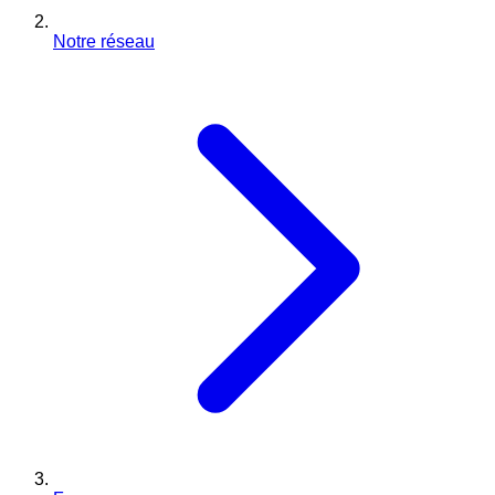
Notre réseau