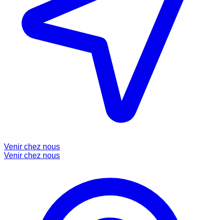
Venir chez nous
Venir chez nous