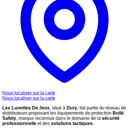
Nous localiser sur la carte
Nous localiser sur la carte
Les Lunettes De Jess
, situé à
Dury
, fait partie du réseau de
distributeurs proposant les équipements de protection
Bollé
Safety
, marque reconnue dans le domaine de la
sécurité
professionnelle
et des
solutions tactiques
.