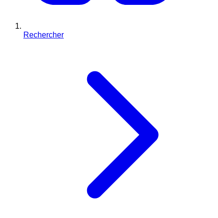
Rechercher