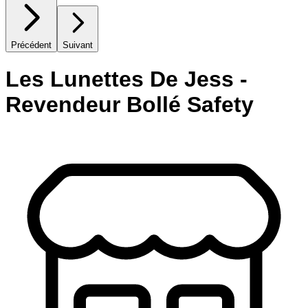
Précédent
Suivant
Les Lunettes De Jess -
Revendeur Bollé Safety