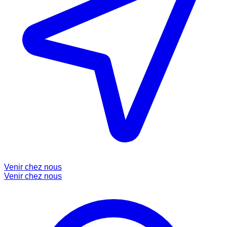
Venir chez nous
Venir chez nous