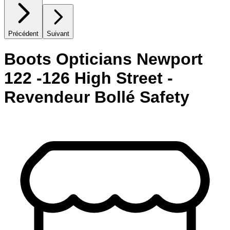
Précédent
Suivant
Boots Opticians Newport
122 -126 High Street -
Revendeur Bollé Safety