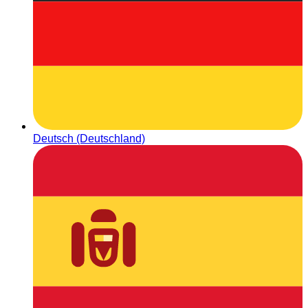
Deutsch (Deutschland)