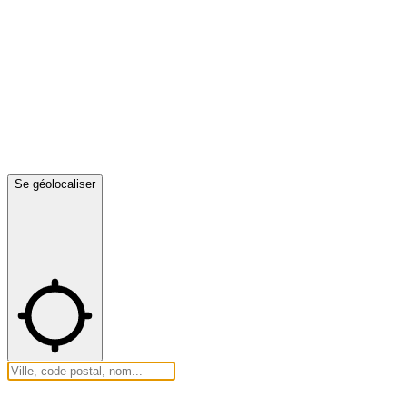
Se géolocaliser