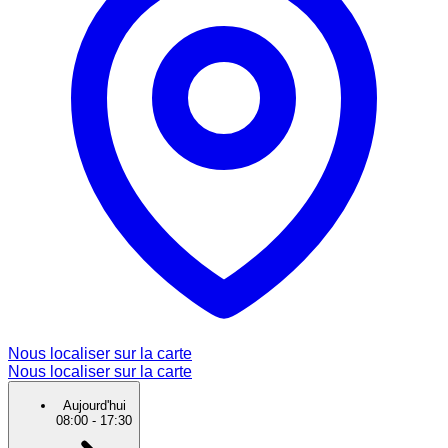
Nous localiser sur la carte
Nous localiser sur la carte
Aujourd'hui
08:00
-
17:30