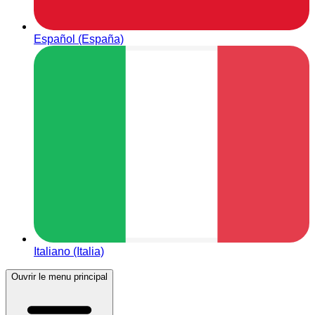
Español (España)
Italiano (Italia)
Ouvrir le menu principal