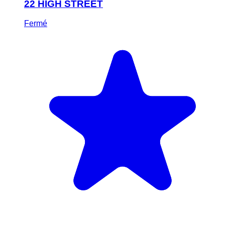
22 HIGH STREET
Fermé