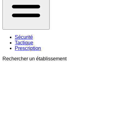
Sécurité
Tactique
Prescription
Rechercher un établissement