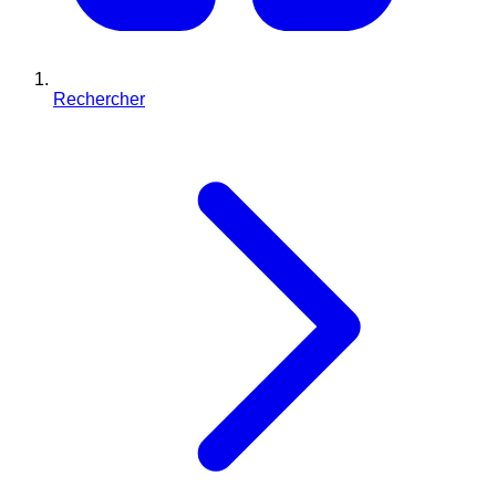
Rechercher