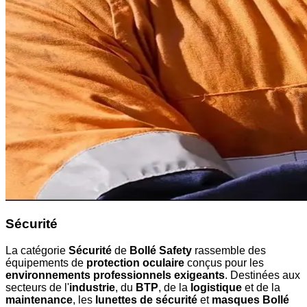
Sécurité
La catégorie
Sécurité
de
Bollé Safety
rassemble des
équipements de
protection oculaire
conçus pour les
environnements professionnels exigeants
. Destinées aux
secteurs de l'
industrie
, du
BTP
, de la
logistique
et de la
maintenance
, les
lunettes de sécurité
et
masques Bollé