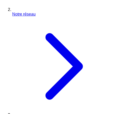
Notre réseau