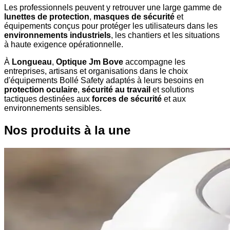
Les professionnels peuvent y retrouver une large gamme de
lunettes de protection
,
masques de sécurité
et
équipements conçus pour protéger les utilisateurs dans les
environnements industriels
, les chantiers et les situations
à haute exigence opérationnelle.
À
Longueau
,
Optique Jm Bove
accompagne les
entreprises, artisans et organisations dans le choix
d'équipements Bollé Safety adaptés à leurs besoins en
protection oculaire
,
sécurité au travail
et solutions
tactiques destinées aux
forces de sécurité
et aux
environnements sensibles.
Nos produits à la une