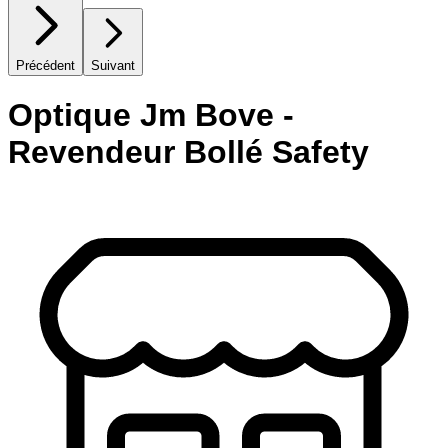
Précédent
Suivant
Optique Jm Bove -
Revendeur Bollé Safety