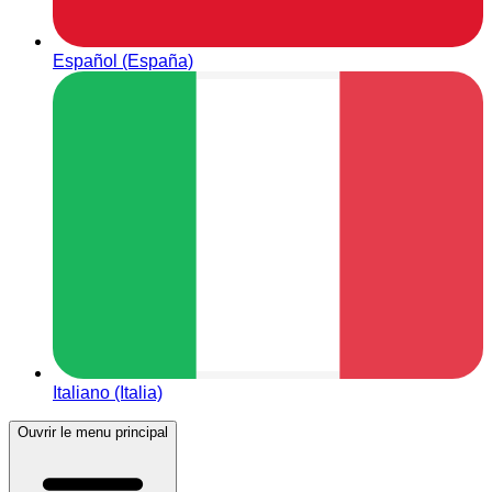
Español (España)
Italiano (Italia)
Ouvrir le menu principal