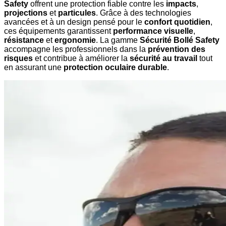
Safety
offrent une protection fiable contre les
impacts
,
projections
et
particules
. Grâce à des technologies
avancées et à un design pensé pour le
confort quotidien
,
ces équipements garantissent
performance visuelle
,
résistance
et
ergonomie
. La gamme
Sécurité Bollé Safety
accompagne les professionnels dans la
prévention des
risques
et contribue à améliorer la
sécurité au travail
tout
en assurant une
protection oculaire durable
.