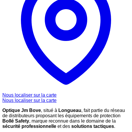
Nous localiser sur la carte
Nous localiser sur la carte
Optique Jm Bove
, situé à
Longueau
, fait partie du réseau
de distributeurs proposant les équipements de protection
Bollé Safety
, marque reconnue dans le domaine de la
sécurité professionnelle
et des
solutions tactiques
.