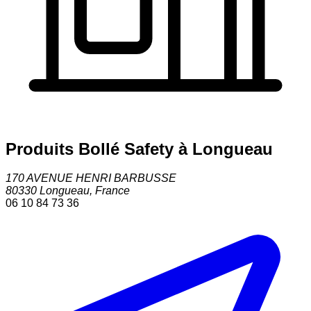
Produits Bollé Safety à Longueau
170 AVENUE HENRI BARBUSSE
80330
Longueau
,
France
06 10 84 73 36