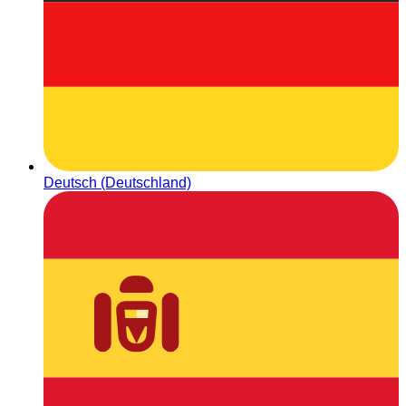
Deutsch (Deutschland)