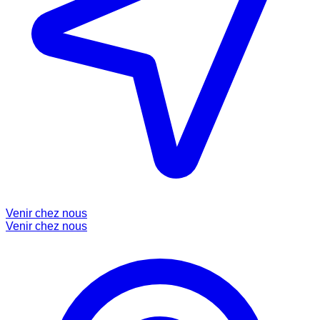
Venir chez nous
Venir chez nous