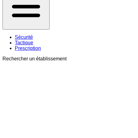
Sécurité
Tactique
Prescription
Rechercher un établissement