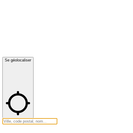
Se géolocaliser