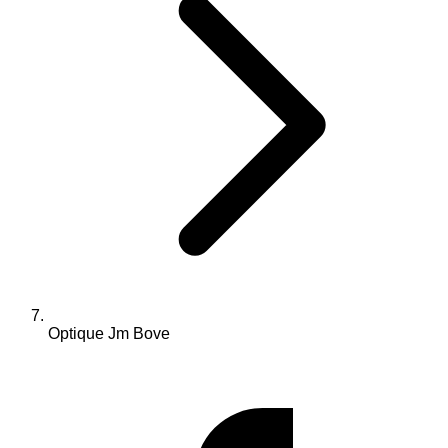
Optique Jm Bove