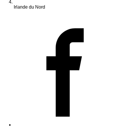
Irlande du Nord