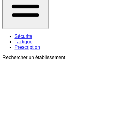
Sécurité
Tactique
Prescription
Rechercher un établissement