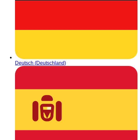
Deutsch (Deutschland)