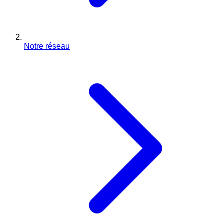
Notre réseau