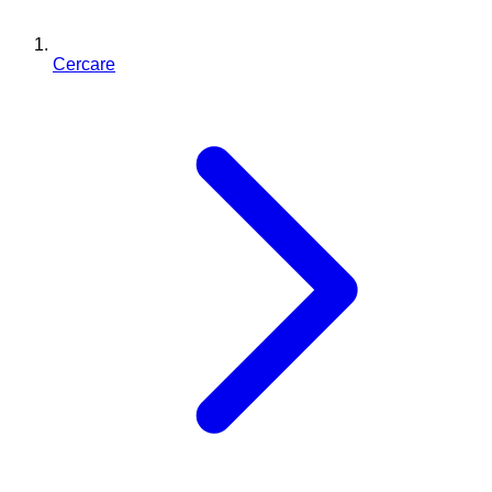
Cercare