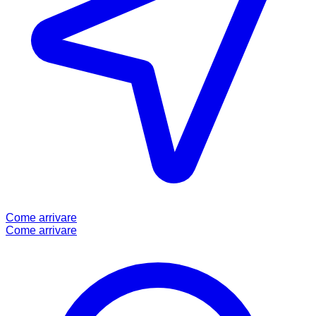
Come arrivare
Come arrivare