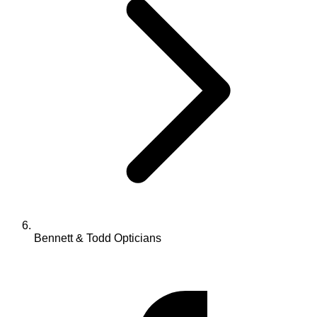
Bennett & Todd Opticians