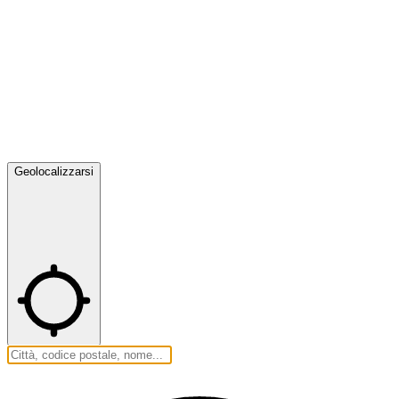
Geolocalizzarsi