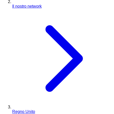
Il nostro network
Regno Unito