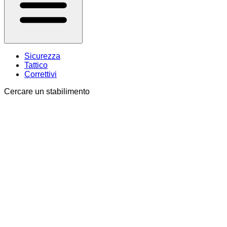
Sicurezza
Tattico
Correttivi
Cercare un stabilimento