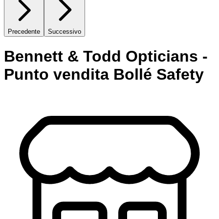
Precedente
Successivo
Bennett & Todd Opticians -
Punto vendita Bollé Safety