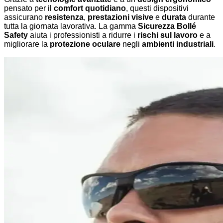
pensato per il
comfort quotidiano
, questi dispositivi
assicurano
resistenza
,
prestazioni visive
e
durata
durante
tutta la giornata lavorativa. La gamma
Sicurezza Bollé
Safety
aiuta i professionisti a ridurre i
rischi sul lavoro
e a
migliorare la
protezione oculare
negli
ambienti industriali
.