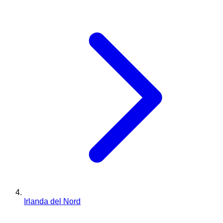
Irlanda del Nord