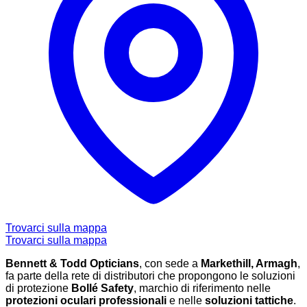
Trovarci sulla mappa
Trovarci sulla mappa
Bennett & Todd Opticians
, con sede a
Markethill, Armagh
,
fa parte della rete di distributori che propongono le soluzioni
di protezione
Bollé Safety
, marchio di riferimento nelle
protezioni oculari professionali
e nelle
soluzioni tattiche
.