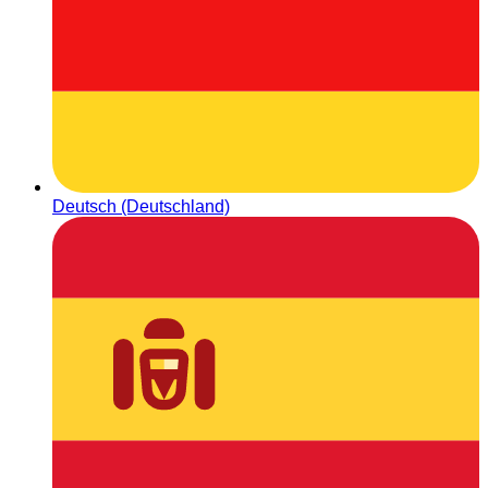
Deutsch (Deutschland)