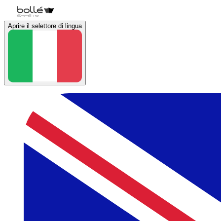
Aprire il selettore di lingua