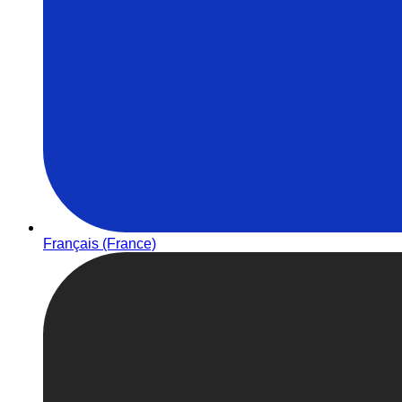
Français (France)