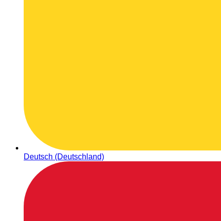
Deutsch (Deutschland)