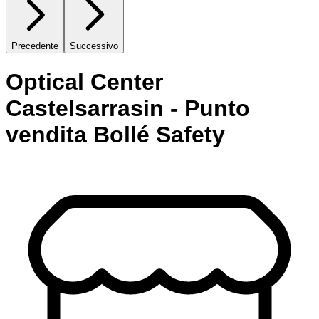
Precedente
Successivo
Optical Center
Castelsarrasin - Punto
vendita Bollé Safety