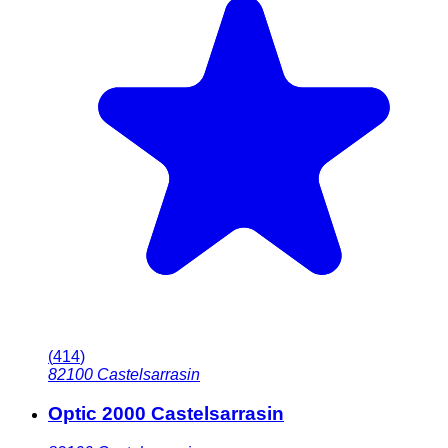
(
414
)
82100
Castelsarrasin
Optic 2000 Castelsarrasin