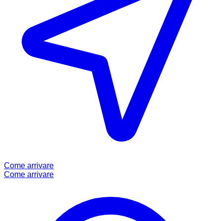
Come arrivare
Come arrivare