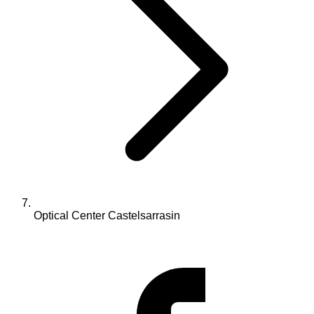
Optical Center Castelsarrasin