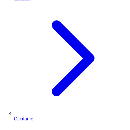
Occitanie