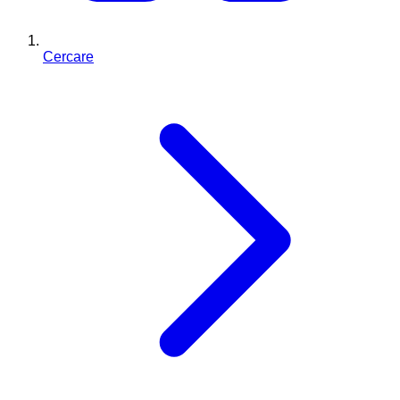
Cercare