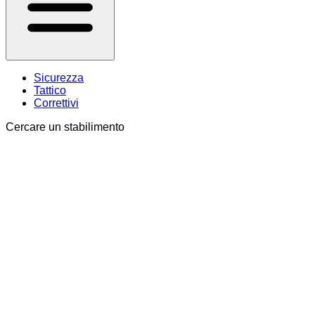
Sicurezza
Tattico
Correttivi
Cercare un stabilimento