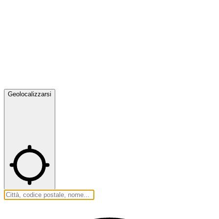
Geolocalizzarsi