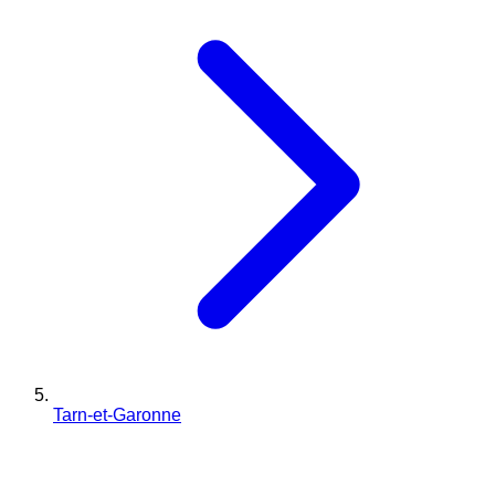
Tarn-et-Garonne