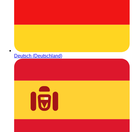
Deutsch (Deutschland)