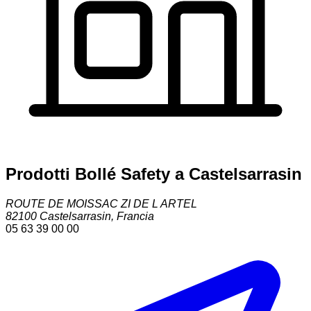
Prodotti Bollé Safety a Castelsarrasin
ROUTE DE MOISSAC ZI DE L ARTEL
82100
Castelsarrasin
,
Francia
05 63 39 00 00