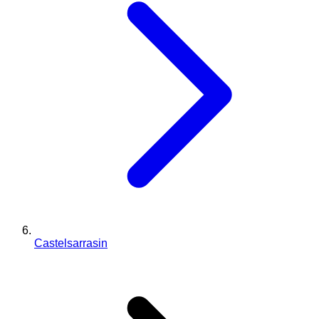
Castelsarrasin