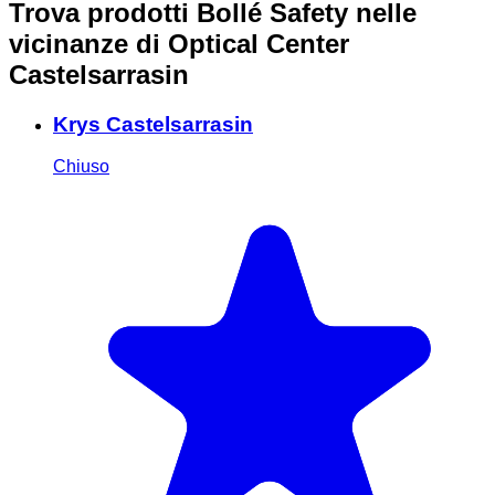
Trova prodotti Bollé Safety nelle
vicinanze
di Optical Center
Castelsarrasin
Krys Castelsarrasin
Chiuso