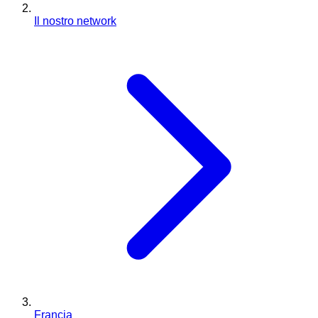
Il nostro network
Francia