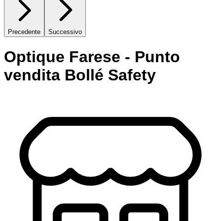
Precedente
Successivo
Optique Farese - Punto
vendita Bollé Safety