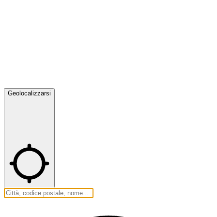
Geolocalizzarsi