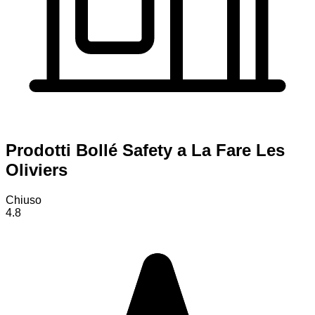
Prodotti Bollé Safety a La Fare Les
Oliviers
Chiuso
4.8