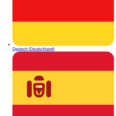
Deutsch (Deutschland)