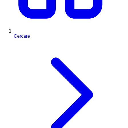
Cercare