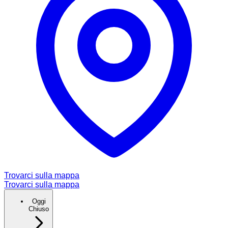
Trovarci sulla mappa
Trovarci sulla mappa
Oggi
Chiuso