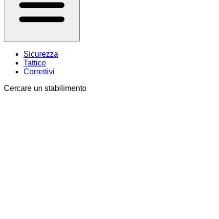
Sicurezza
Tattico
Correttivi
Cercare un stabilimento