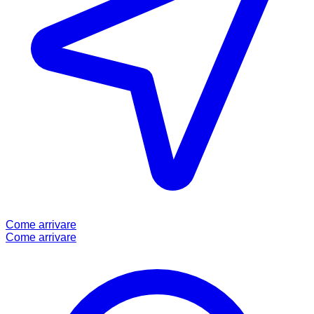
Come arrivare
Come arrivare