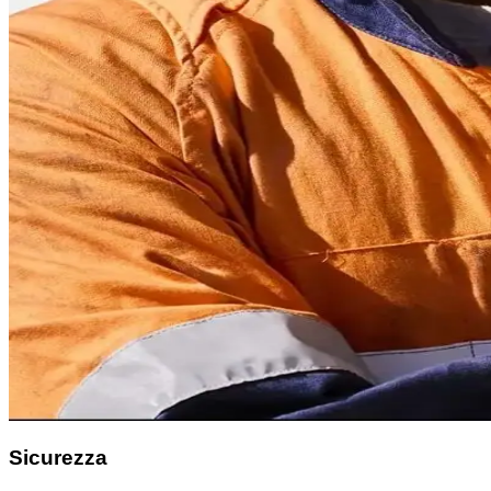
Sicurezza