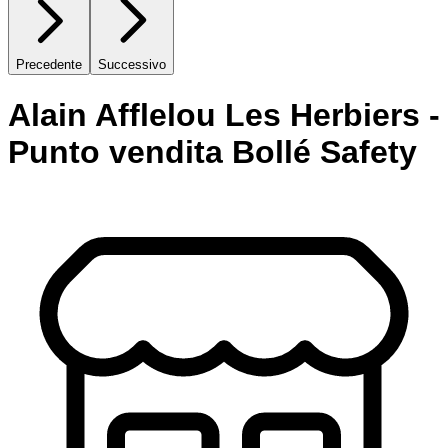
Precedente
Successivo
Alain Afflelou Les Herbiers -
Punto vendita Bollé Safety