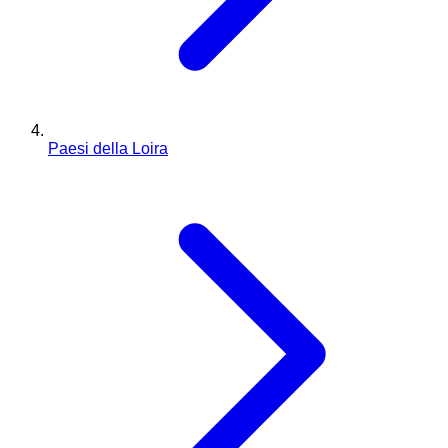
Paesi della Loira