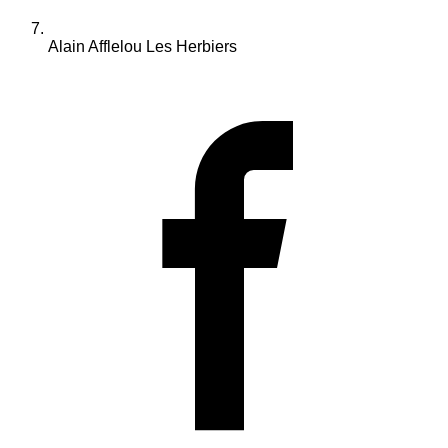
Alain Afflelou Les Herbiers