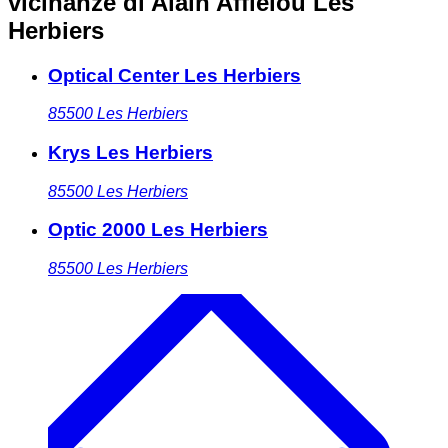
vicinanze
di Alain Afflelou Les
Herbiers
Optical Center Les Herbiers
85500
Les Herbiers
Krys Les Herbiers
85500
Les Herbiers
Optic 2000 Les Herbiers
85500
Les Herbiers