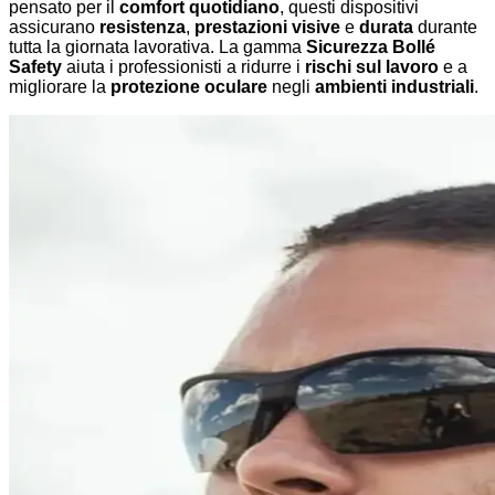
pensato per il
comfort quotidiano
, questi dispositivi
assicurano
resistenza
,
prestazioni visive
e
durata
durante
tutta la giornata lavorativa. La gamma
Sicurezza Bollé
Safety
aiuta i professionisti a ridurre i
rischi sul lavoro
e a
migliorare la
protezione oculare
negli
ambienti industriali
.