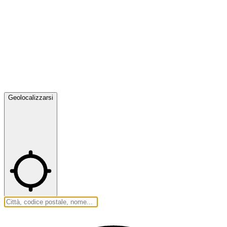
Geolocalizzarsi