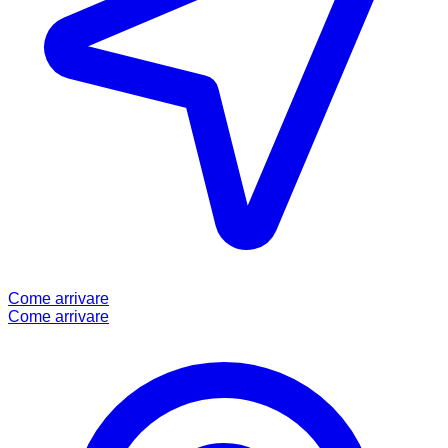
Come arrivare
Come arrivare