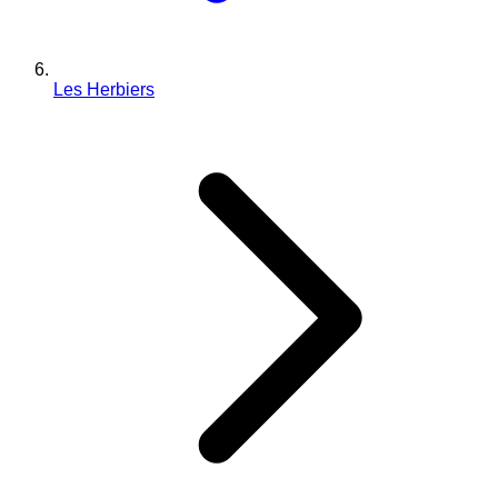
Les Herbiers