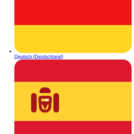
Deutsch (Deutschland)