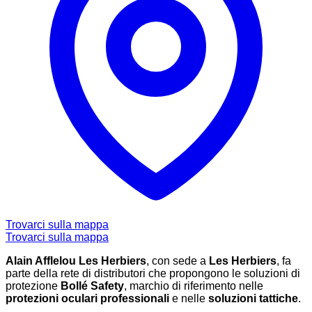
Trovarci sulla mappa
Trovarci sulla mappa
Alain Afflelou Les Herbiers
, con sede a
Les Herbiers
, fa
parte della rete di distributori che propongono le soluzioni di
protezione
Bollé Safety
, marchio di riferimento nelle
protezioni oculari professionali
e nelle
soluzioni tattiche
.