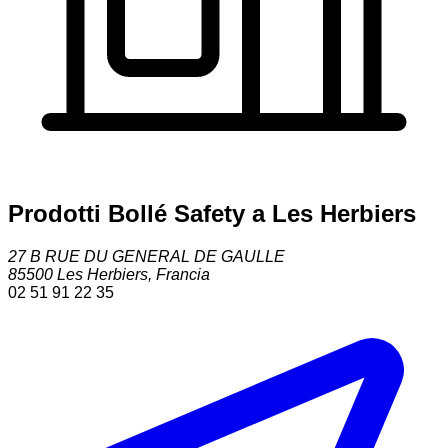
Prodotti Bollé Safety a Les Herbiers
27 B RUE DU GENERAL DE GAULLE
85500
Les Herbiers
,
Francia
02 51 91 22 35