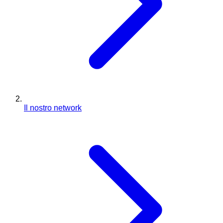
Il nostro network