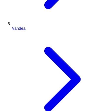
Vandea