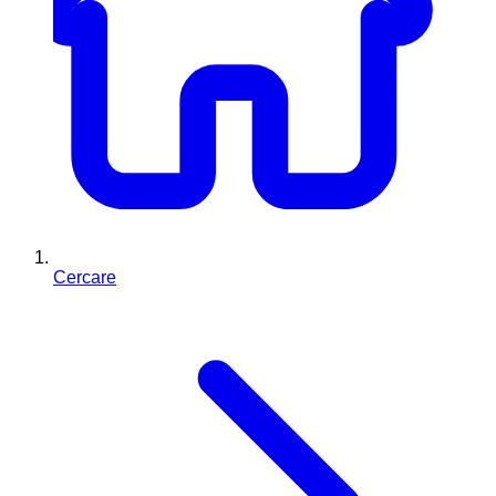
Cercare