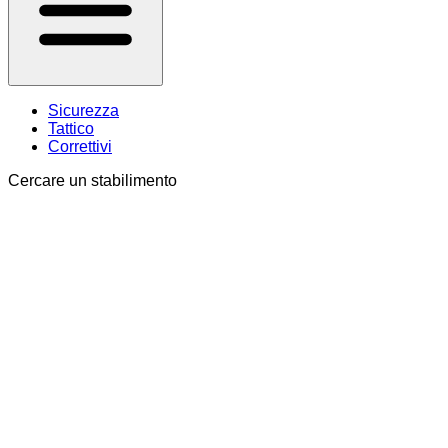
Sicurezza
Tattico
Correttivi
Cercare un stabilimento