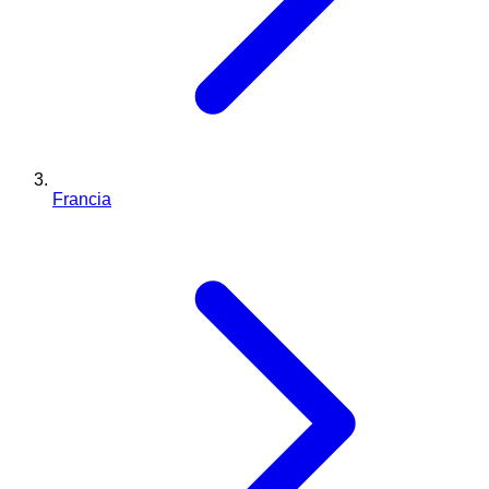
Francia