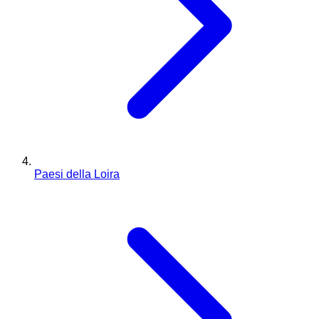
Paesi della Loira