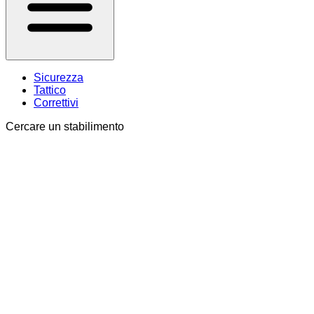
Sicurezza
Tattico
Correttivi
Cercare un stabilimento