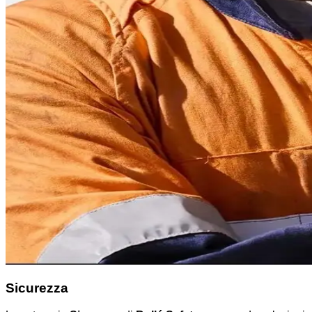
Sicurezza