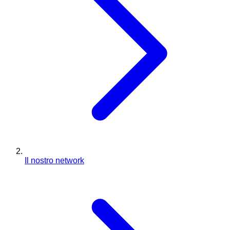
Il nostro network