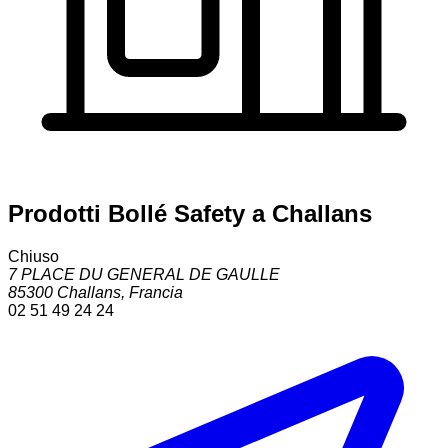
Prodotti Bollé Safety a Challans
Chiuso
7 PLACE DU GENERAL DE GAULLE
85300
Challans
,
Francia
02 51 49 24 24