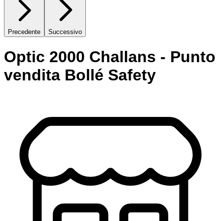
Precedente
Successivo
Optic 2000 Challans - Punto
vendita Bollé Safety