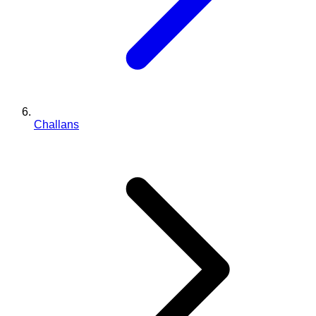
Challans