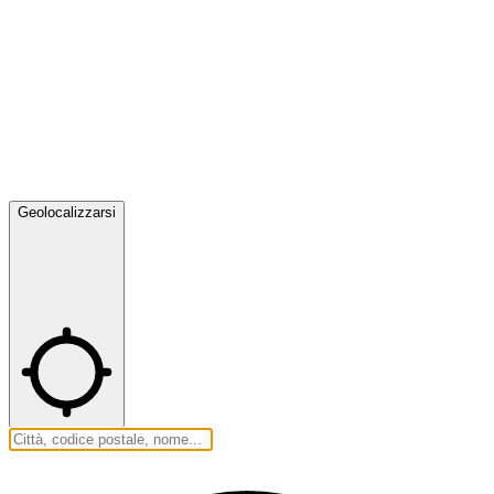
Geolocalizzarsi