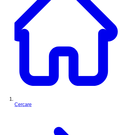
Cercare