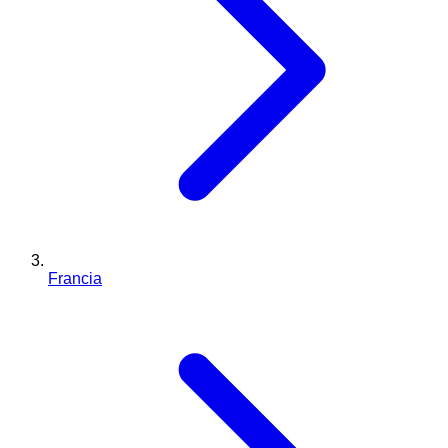
Francia