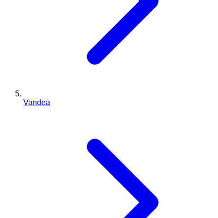
Vandea