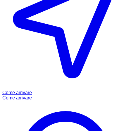
Come arrivare
Come arrivare