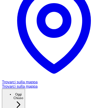
Trovarci sulla mappa
Trovarci sulla mappa
Oggi
Chiuso