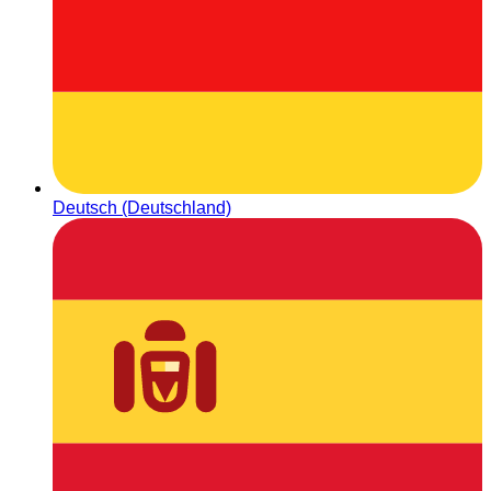
Deutsch (Deutschland)