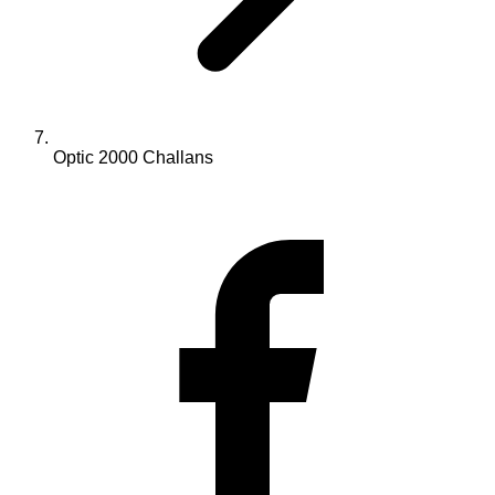
Optic 2000 Challans