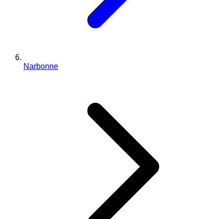
Narbonne