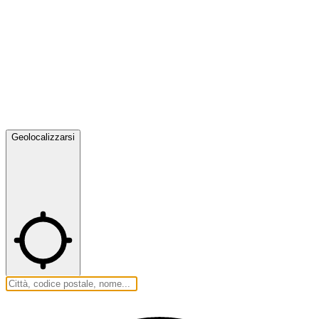
Geolocalizzarsi