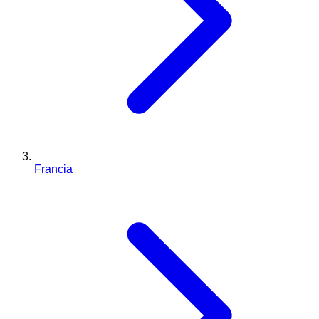
Francia