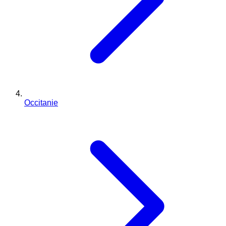
Occitanie