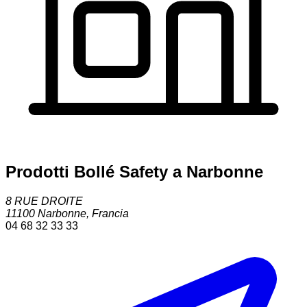
Prodotti Bollé Safety a Narbonne
8 RUE DROITE
11100
Narbonne
,
Francia
04 68 32 33 33