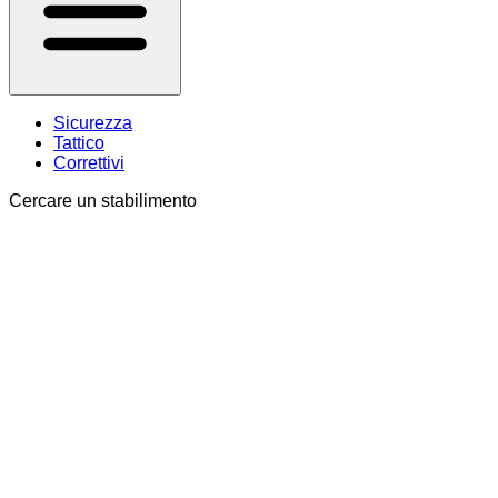
Sicurezza
Tattico
Correttivi
Cercare un stabilimento