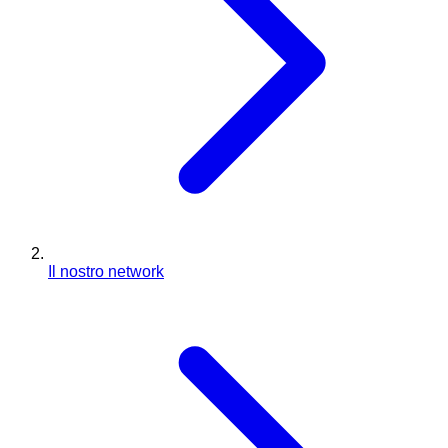
Il nostro network