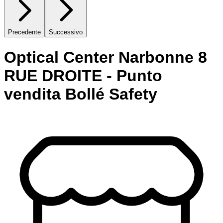
Precedente
Successivo
Optical Center Narbonne 8
RUE DROITE - Punto
vendita Bollé Safety