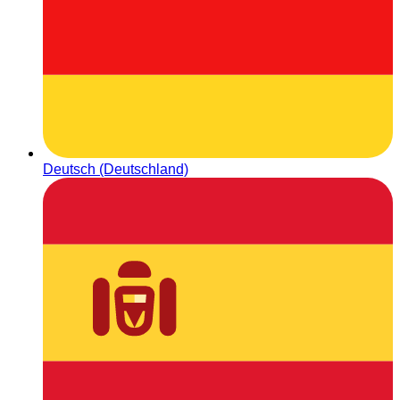
Deutsch (Deutschland)