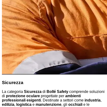
Sicurezza
La categoria
Sicurezza
di
Bollé Safety
comprende soluzioni
di
protezione oculare
progettate per
ambienti
professionali esigenti
. Destinate a settori come
industria
,
edilizia
,
logistica
e
manutenzione
, gli
occhiali
e le