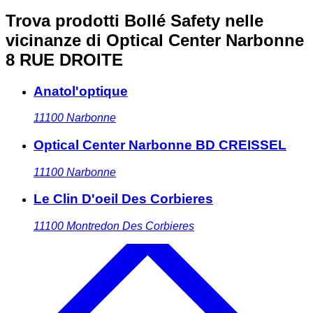
Trova prodotti Bollé Safety nelle
vicinanze
di Optical Center Narbonne
8 RUE DROITE
Anatol'optique
11100
Narbonne
Optical Center Narbonne BD CREISSEL
11100
Narbonne
Le Clin D'oeil Des Corbieres
11100
Montredon Des Corbieres