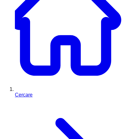
Cercare