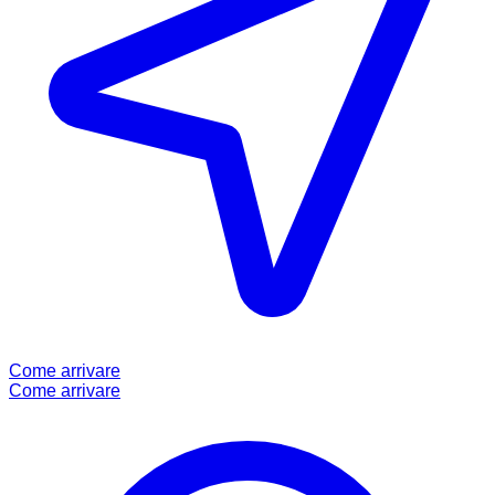
Come arrivare
Come arrivare