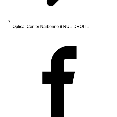
Optical Center Narbonne 8 RUE DROITE