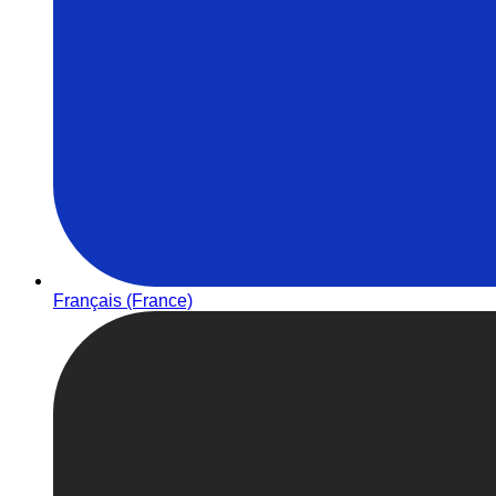
Français (France)