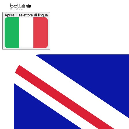
Aprire il selettore di lingua