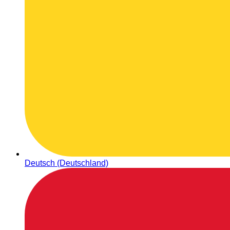
Deutsch (Deutschland)