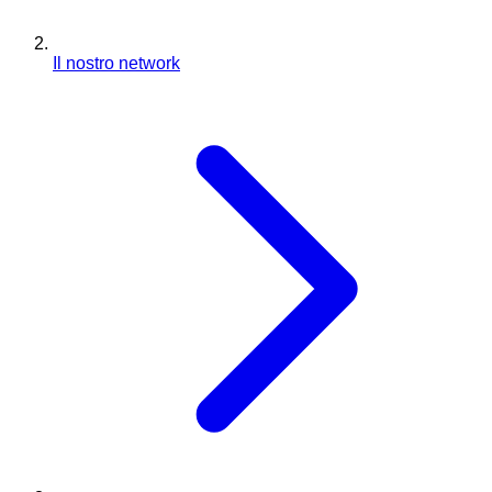
Il nostro network