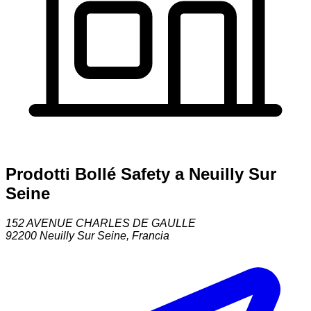
Prodotti Bollé Safety a Neuilly Sur
Seine
152 AVENUE CHARLES DE GAULLE
92200
Neuilly Sur Seine
,
Francia