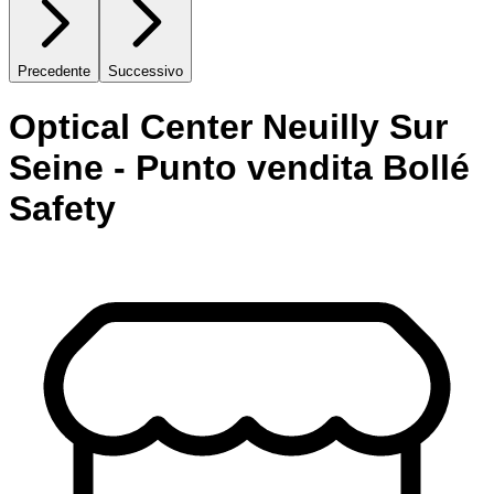
Precedente
Successivo
Optical Center Neuilly Sur
Seine - Punto vendita Bollé
Safety