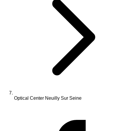
Optical Center Neuilly Sur Seine