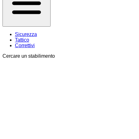
Sicurezza
Tattico
Correttivi
Cercare un stabilimento