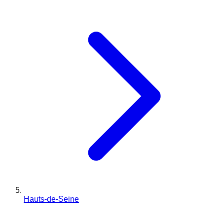
Hauts-de-Seine