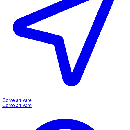
Come arrivare
Come arrivare