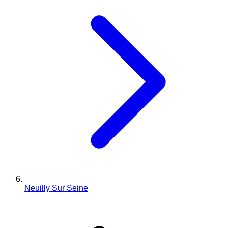
Neuilly Sur Seine