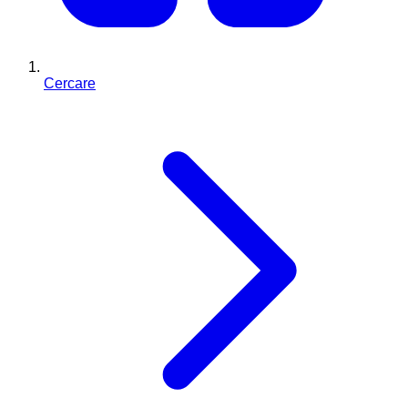
Cercare