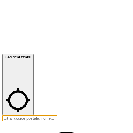
Geolocalizzarsi