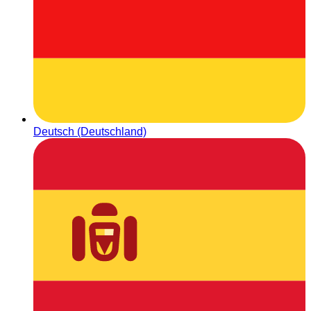
Deutsch (Deutschland)