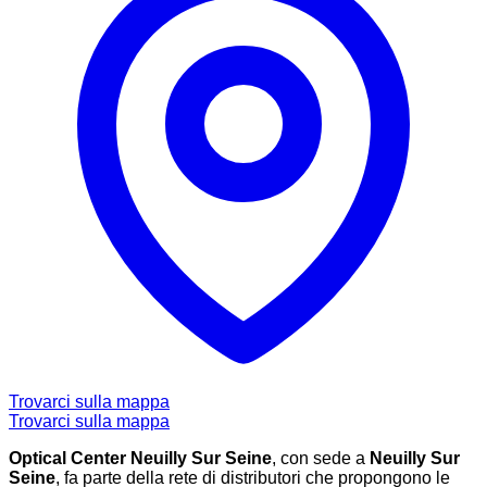
Trovarci sulla mappa
Trovarci sulla mappa
Optical Center Neuilly Sur Seine
, con sede a
Neuilly Sur
Seine
, fa parte della rete di distributori che propongono le