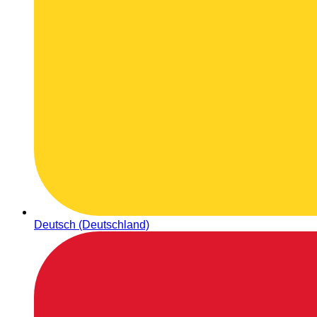
Deutsch (Deutschland)