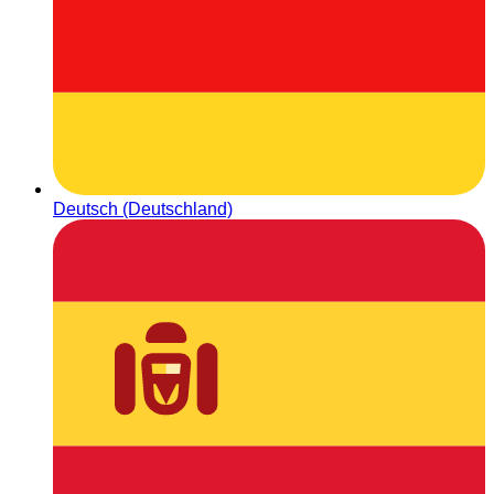
Deutsch (Deutschland)