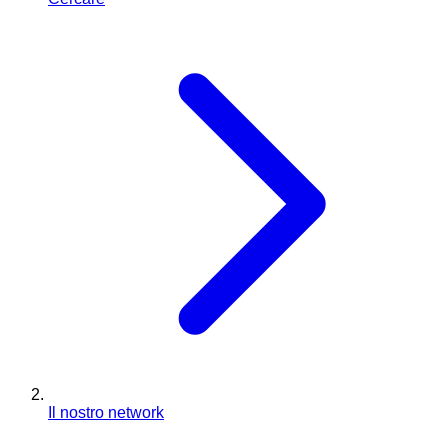
Il nostro network