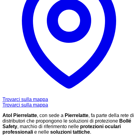
Trovarci sulla mappa
Trovarci sulla mappa
Atol Pierrelatte
, con sede a
Pierrelatte
, fa parte della rete di
distributori che propongono le soluzioni di protezione
Bollé
Safety
, marchio di riferimento nelle
protezioni oculari
professionali
e nelle
soluzioni tattiche
.