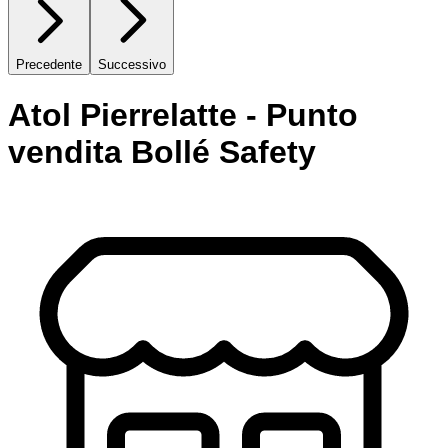
Precedente
Successivo
Atol Pierrelatte - Punto
vendita Bollé Safety