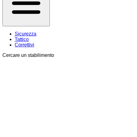
Sicurezza
Tattico
Correttivi
Cercare un stabilimento