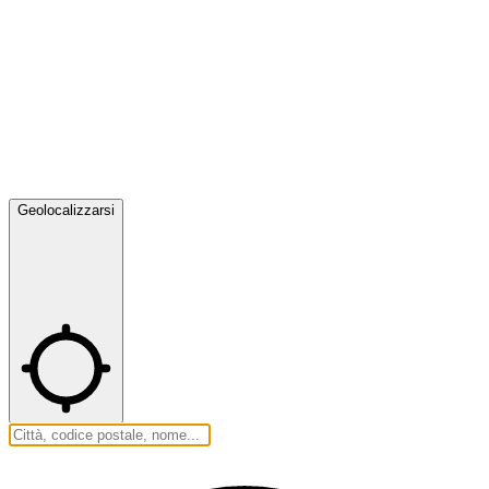
Geolocalizzarsi