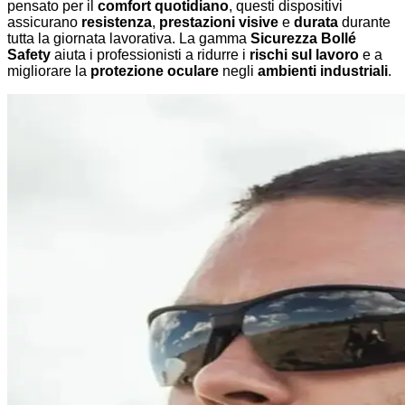
pensato per il
comfort quotidiano
, questi dispositivi
assicurano
resistenza
,
prestazioni visive
e
durata
durante
tutta la giornata lavorativa. La gamma
Sicurezza Bollé
Safety
aiuta i professionisti a ridurre i
rischi sul lavoro
e a
migliorare la
protezione oculare
negli
ambienti industriali
.