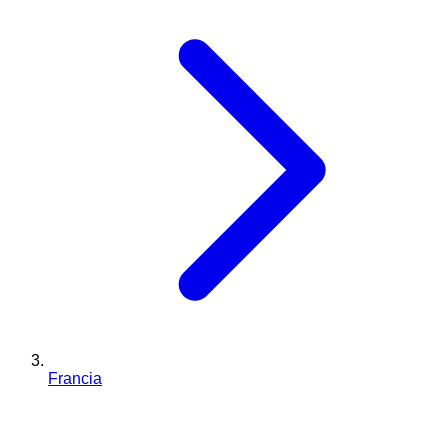
Francia