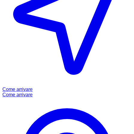
Come arrivare
Come arrivare