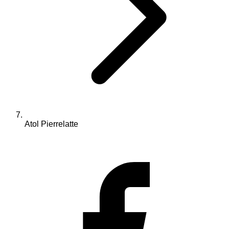
Atol Pierrelatte