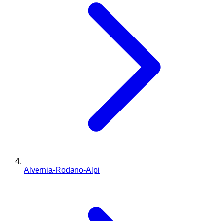
Alvernia-Rodano-Alpi