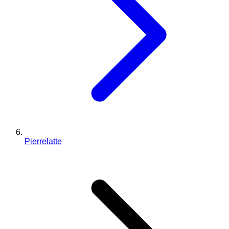
Pierrelatte