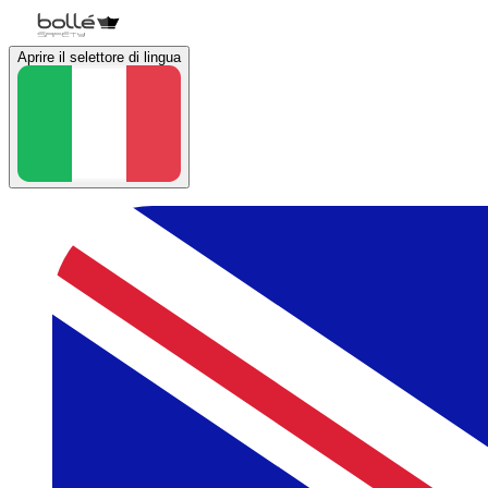
Aprire il selettore di lingua