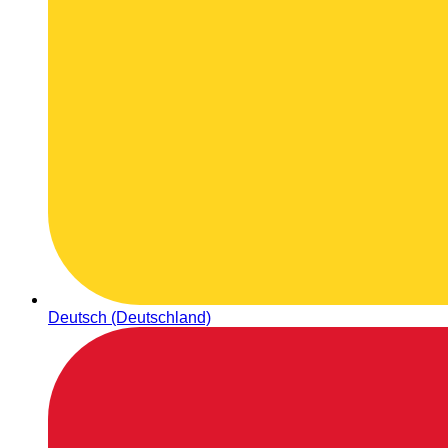
Deutsch (Deutschland)