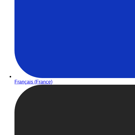
Français (France)