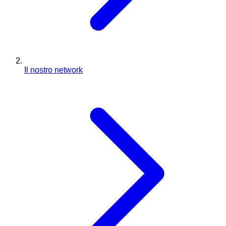
Il nostro network