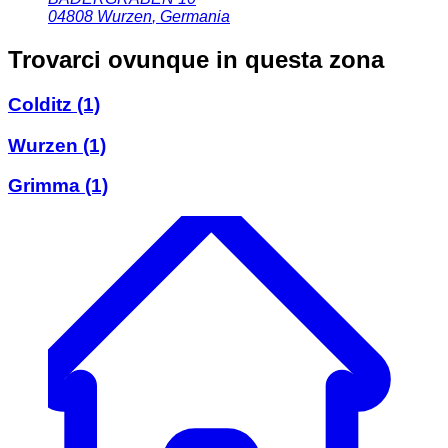
04808
Wurzen
,
Germania
Trovarci ovunque in questa zona
Colditz
(1)
Wurzen
(1)
Grimma
(1)