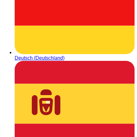
Deutsch (Deutschland)