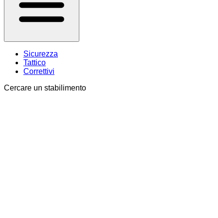
Sicurezza
Tattico
Correttivi
Cercare un stabilimento