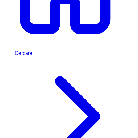
Cercare