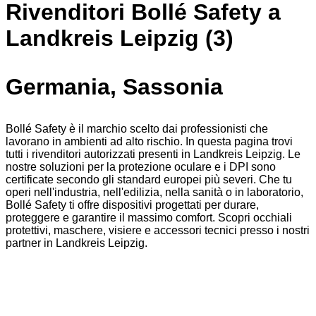
Rivenditori Bollé Safety a
Landkreis Leipzig (3)
Germania, Sassonia
Bollé Safety è il marchio scelto dai professionisti che
lavorano in ambienti ad alto rischio. In questa pagina trovi
tutti i rivenditori autorizzati presenti in Landkreis Leipzig. Le
nostre soluzioni per la protezione oculare e i DPI sono
certificate secondo gli standard europei più severi. Che tu
operi nell'industria, nell'edilizia, nella sanità o in laboratorio,
Bollé Safety ti offre dispositivi progettati per durare,
proteggere e garantire il massimo comfort. Scopri occhiali
protettivi, maschere, visiere e accessori tecnici presso i nostri
partner in Landkreis Leipzig.