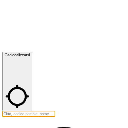
Geolocalizzarsi