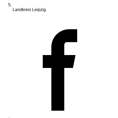
Landkreis Leipzig