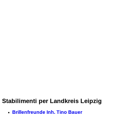
Stabilimenti per Landkreis Leipzig
Brillenfreunde Inh. Tino Bauer