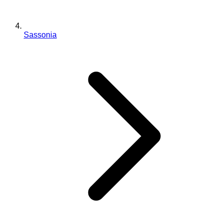
Sassonia