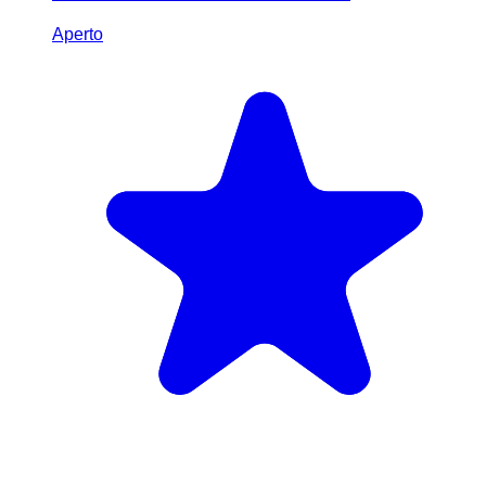
Aperto