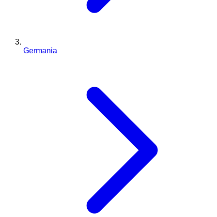
Germania