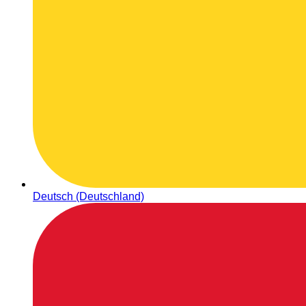
Deutsch (Deutschland)