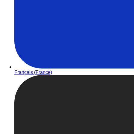
Français (France)