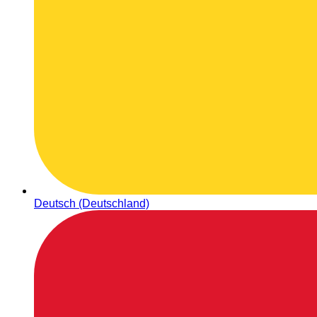
Deutsch (Deutschland)