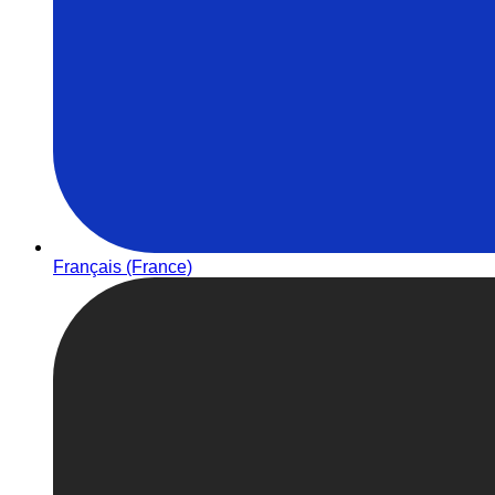
Français (France)