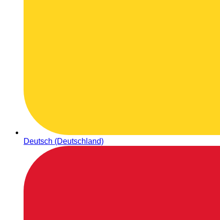
Deutsch (Deutschland)