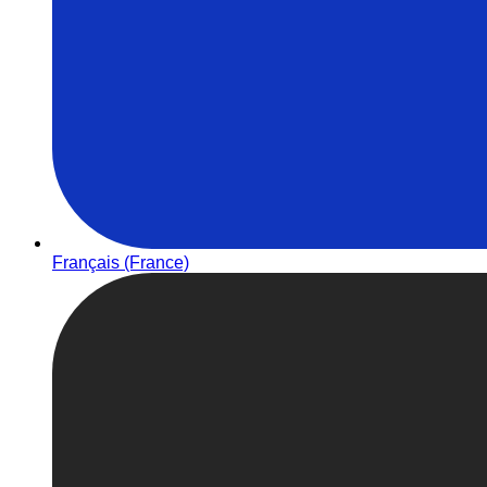
Français (France)