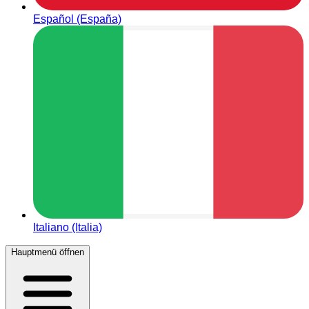
Español (España)
Italiano (Italia)
Hauptmenü öffnen