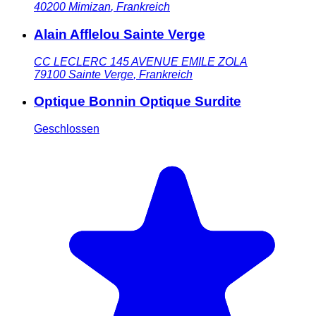
40200
Mimizan
,
Frankreich
Alain Afflelou Sainte Verge
CC LECLERC 145 AVENUE EMILE ZOLA
79100
Sainte Verge
,
Frankreich
Optique Bonnin Optique Surdite
Geschlossen