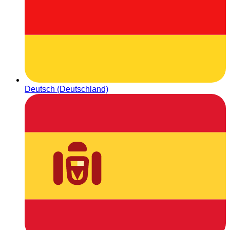
Deutsch (Deutschland)