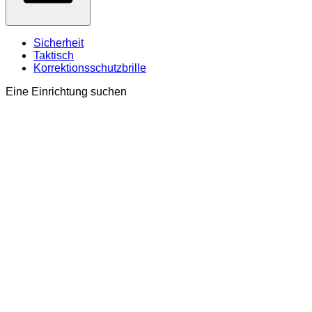
Sicherheit
Taktisch
Korrektionsschutzbrille
Eine Einrichtung suchen