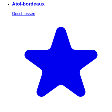
Atol-bordeaux
Geschlossen