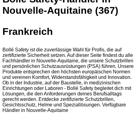
Nouvelle-Aquitaine (367)
Frankreich
Bollé Safety ist die zuverlässige Wahl für Profis, die auf
zertifizierte Sicherheit setzen. Auf dieser Seite findest du alle
Fachhändler in Nouvelle-Aquitaine, die unsere Schutzbrillen
und persönlichen Schutzausrüstungen (PSA) führen. Unsere
Produkte entsprechen den höchsten europäischen Normen
und vereinen Komfort, Widerstandsfähigkeit und Innovation.
Ob in der Industrie, auf der Baustelle, in medizinischen
Einrichtungen oder Laboren - Bollé Safety begleitet dich mit
Lösungen, die den Anforderungen deines Berufsalltags
gerecht werden. Entdecke zertifizierte Schutzbrillen,
Gesichtsschutz, Helme und Speziallösungen. Verfügbare
Händler in Nouvelle-Aquitaine