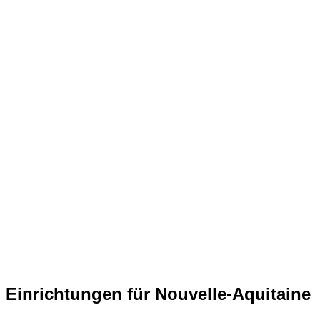
Einrichtungen für Nouvelle-Aquitaine