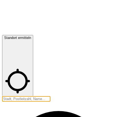
Standort ermitteln