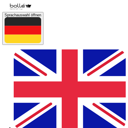
Sprachauswahl öffnen