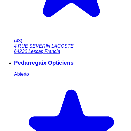
(
43
)
4 RUE SEVERIN LACOSTE
64230
Lescar
,
Francia
Pedarregaix Opticiens
Abierto