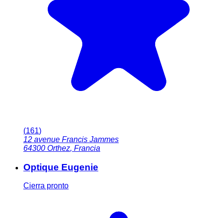
(
161
)
12 avenue Francis Jammes
64300
Orthez
,
Francia
Optique Eugenie
Cierra pronto