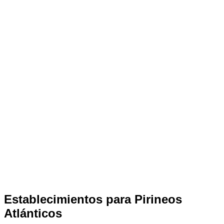
Establecimientos para Pirineos
Atlánticos