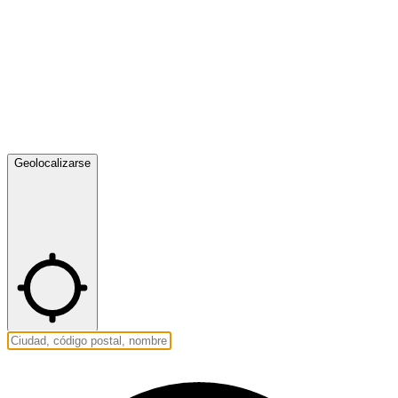
Geolocalizarse