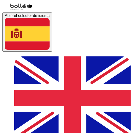
Abrir el selector de idioma