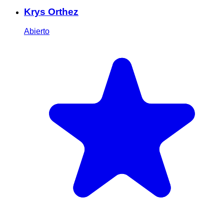
Krys Orthez
Abierto