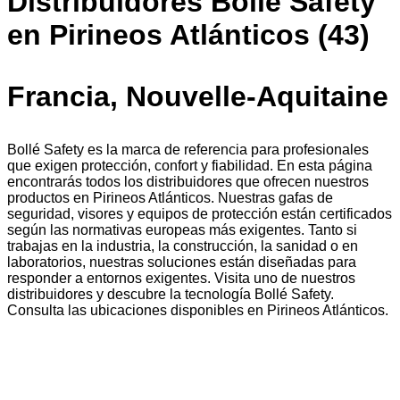
Distribuidores Bollé Safety
en Pirineos Atlánticos (43)
Francia, Nouvelle-Aquitaine
Bollé Safety es la marca de referencia para profesionales
que exigen protección, confort y fiabilidad. En esta página
encontrarás todos los distribuidores que ofrecen nuestros
productos en Pirineos Atlánticos. Nuestras gafas de
seguridad, visores y equipos de protección están certificados
según las normativas europeas más exigentes. Tanto si
trabajas en la industria, la construcción, la sanidad o en
laboratorios, nuestras soluciones están diseñadas para
responder a entornos exigentes. Visita uno de nuestros
distribuidores y descubre la tecnología Bollé Safety.
Consulta las ubicaciones disponibles en Pirineos Atlánticos.