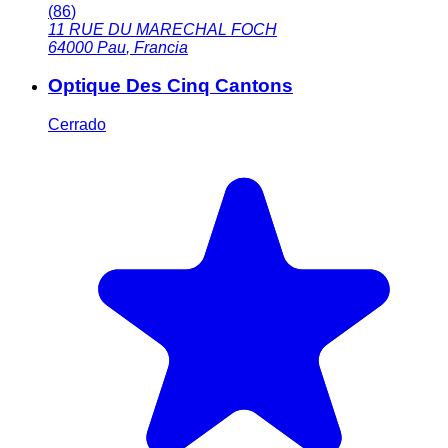
(
86
)
11 RUE DU MARECHAL FOCH
64000
Pau
,
Francia
Optique Des Cinq Cantons
Cerrado