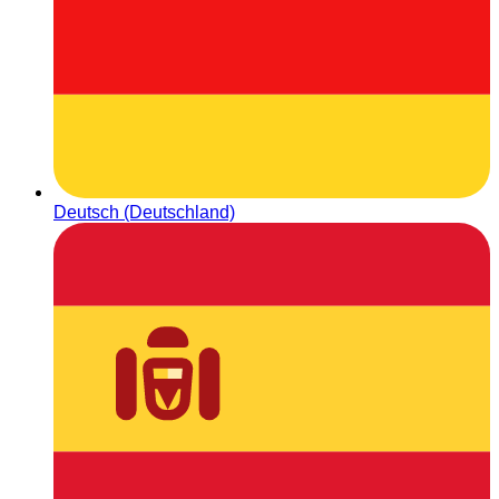
Deutsch (Deutschland)