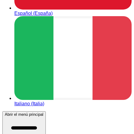
Español (España)
Italiano (Italia)
Abrir el menú principal