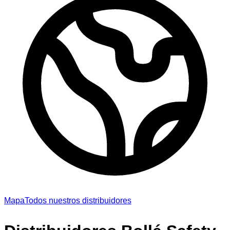
Mapa
Todos nuestros distribuidores