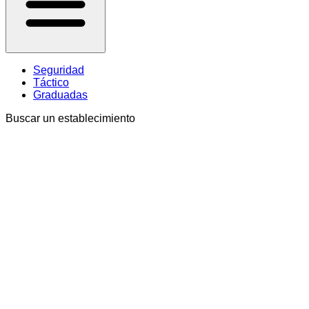
Seguridad
Táctico
Graduadas
Buscar un establecimiento