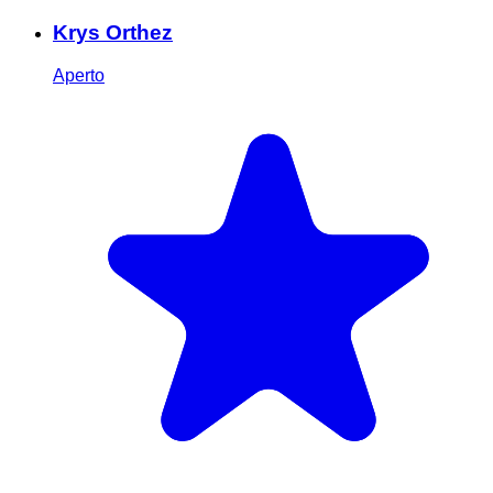
Krys Orthez
Aperto