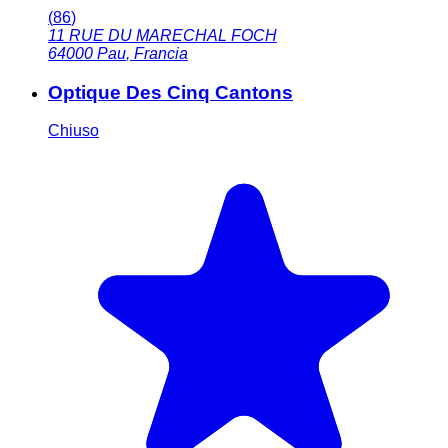
(
86
)
11 RUE DU MARECHAL FOCH
64000
Pau
,
Francia
Optique Des Cinq Cantons
Chiuso