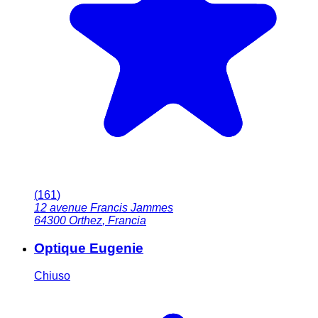
(
161
)
12 avenue Francis Jammes
64300
Orthez
,
Francia
Optique Eugenie
Chiuso