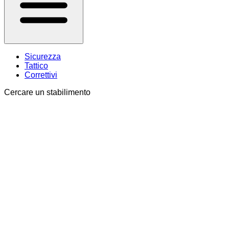
Sicurezza
Tattico
Correttivi
Cercare un stabilimento