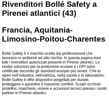
Rivenditori Bollé Safety a
Pirenei atlantici (43)
Francia, Aquitania-
Limosino-Poitou-Charentes
Bollé Safety è il marchio scelto dai professionisti che
lavorano in ambienti ad alto rischio. In questa pagina trovi
tutti i rivenditori autorizzati presenti in Pirenei atlantici. Le
nostre soluzioni per la protezione oculare e i DPI sono
certificate secondo gli standard europei più severi. Che tu
operi nell'industria, nell'edilizia, nella sanità o in laboratorio,
Bollé Safety ti offre dispositivi progettati per durare,
proteggere e garantire il massimo comfort. Scopri occhiali
protettivi, maschere, visiere e accessori tecnici presso i nostri
partner in Pirenei atlantici.