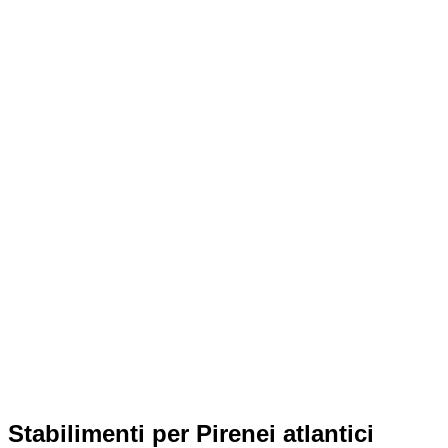
Stabilimenti per Pirenei atlantici