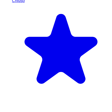
Chiuso