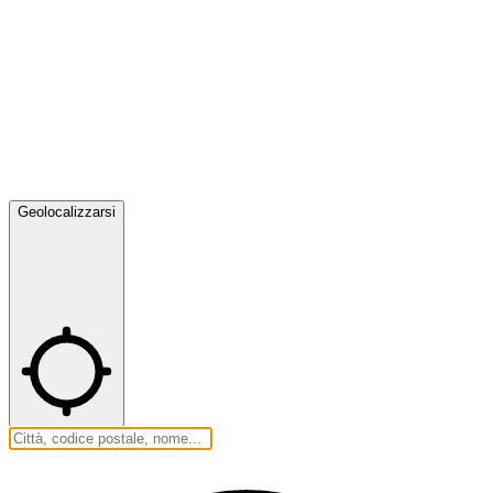
Geolocalizzarsi