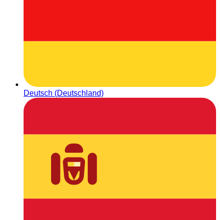
Deutsch (Deutschland)