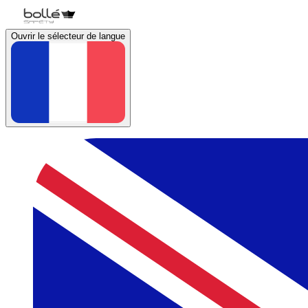
Ouvrir le sélecteur de langue