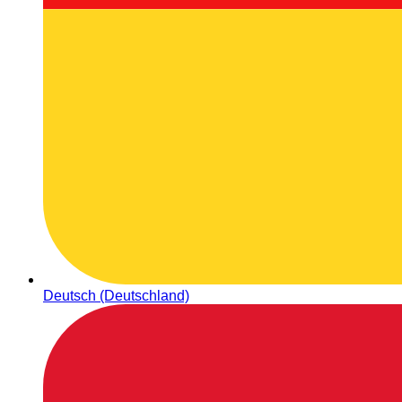
Deutsch (Deutschland)