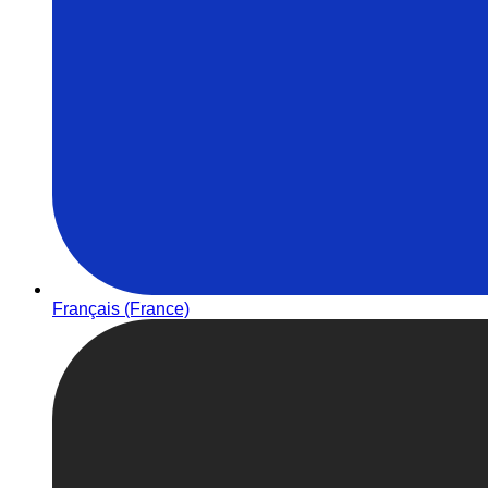
Français (France)