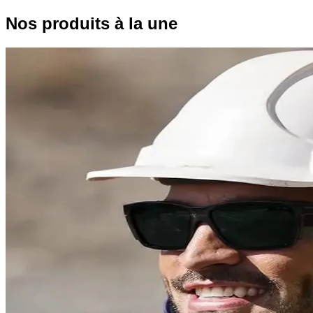
Nos produits à la une