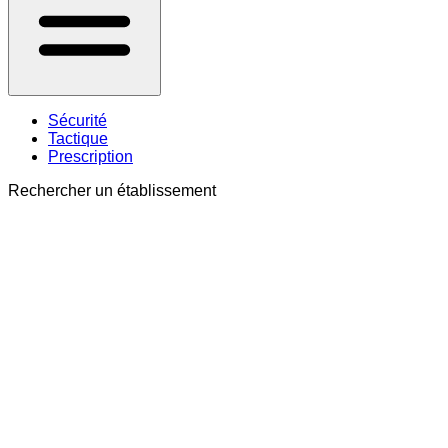
Sécurité
Tactique
Prescription
Rechercher un établissement