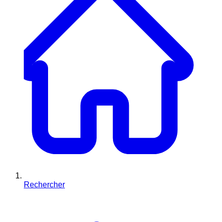
Rechercher