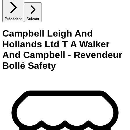
Précédent
Suivant
Campbell Leigh And
Hollands Ltd T A Walker
And Campbell - Revendeur
Bollé Safety