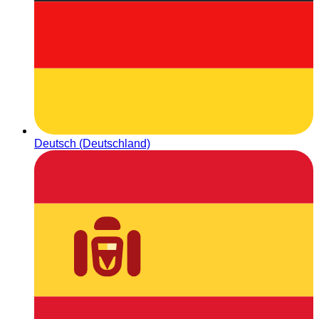
Deutsch (Deutschland)