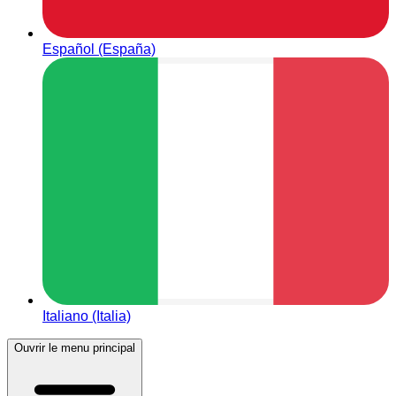
Español (España)
Italiano (Italia)
Ouvrir le menu principal