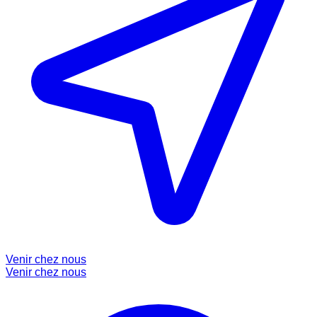
Venir chez nous
Venir chez nous