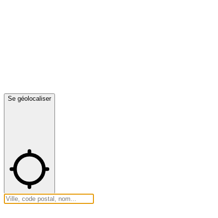
Se géolocaliser