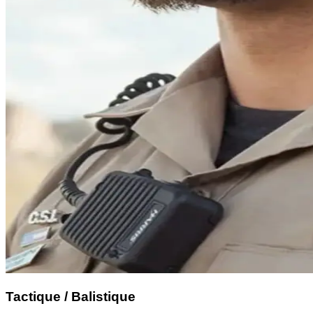
Tactique / Balistique