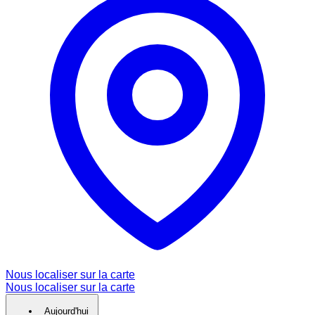
Nous localiser sur la carte
Nous localiser sur la carte
Aujourd'hui