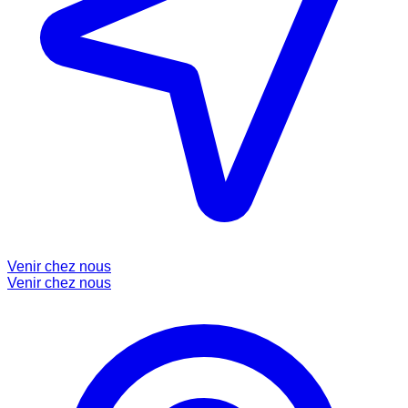
Venir chez nous
Venir chez nous