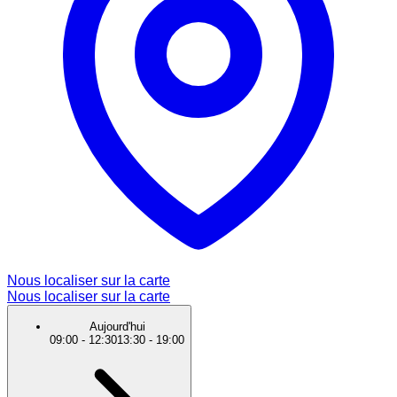
Nous localiser sur la carte
Nous localiser sur la carte
Aujourd'hui
09:00
-
12:30
13:30
-
19:00