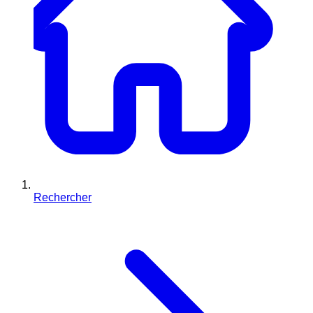
Rechercher