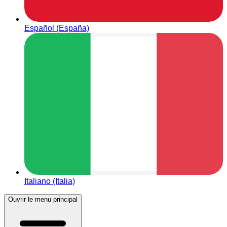
Español (España)
Italiano (Italia)
Ouvrir le menu principal