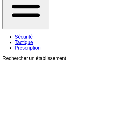
Sécurité
Tactique
Prescription
Rechercher un établissement