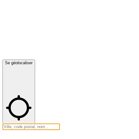
Se géolocaliser