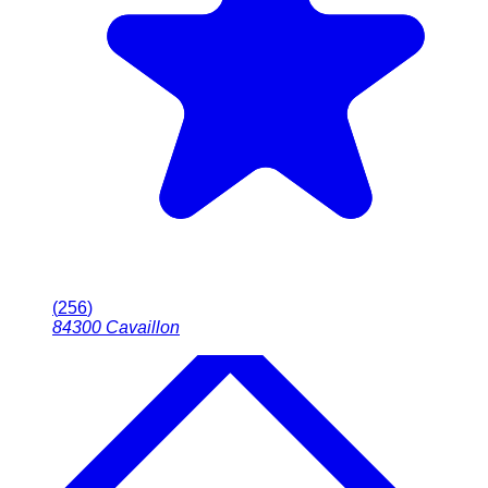
(
256
)
84300
Cavaillon