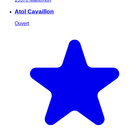
Atol Cavaillon
Ouvert