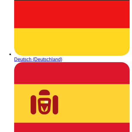
Deutsch (Deutschland)