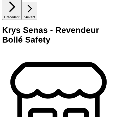
Précédent
Suivant
Krys Senas - Revendeur
Bollé Safety