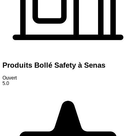
Produits Bollé Safety à Senas
Ouvert
5.0