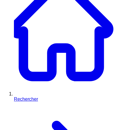
Rechercher