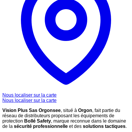
Nous localiser sur la carte
Nous localiser sur la carte
Vision Plus Sas Orgonsee
, situé à
Orgon
, fait partie du
réseau de distributeurs proposant les équipements de
protection
Bollé Safety
, marque reconnue dans le domaine
de la
sécurité professionnelle
et des
solutions tactiques
.