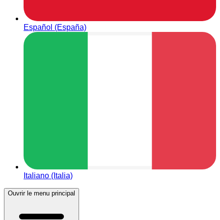
Español (España)
Italiano (Italia)
Ouvrir le menu principal