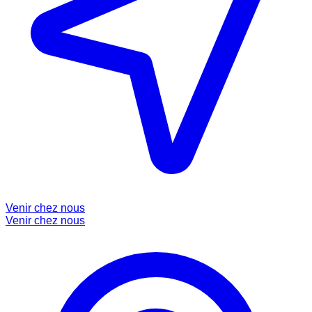
Venir chez nous
Venir chez nous