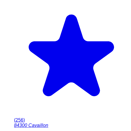
(
256
)
84300
Cavaillon