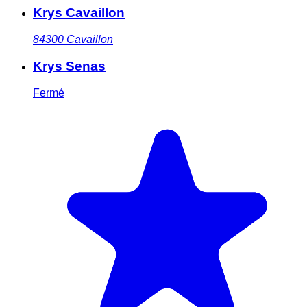
Krys Cavaillon
84300
Cavaillon
Krys Senas
Fermé