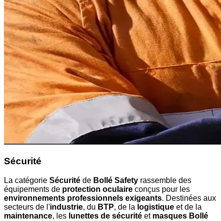
Sécurité
La catégorie
Sécurité
de
Bollé Safety
rassemble des
équipements de
protection oculaire
conçus pour les
environnements professionnels exigeants
. Destinées aux
secteurs de l'
industrie
, du
BTP
, de la
logistique
et de la
maintenance
, les
lunettes de sécurité
et
masques Bollé