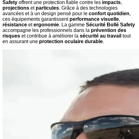
Safety
offrent une protection fiable contre les
impacts
,
projections
et
particules
. Grâce à des technologies
avancées et à un design pensé pour le
confort quotidien
,
ces équipements garantissent
performance visuelle
,
résistance
et
ergonomie
. La gamme
Sécurité Bollé Safety
accompagne les professionnels dans la
prévention des
risques
et contribue à améliorer la
sécurité au travail
tout
en assurant une
protection oculaire durable
.