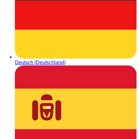
Deutsch (Deutschland)