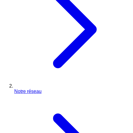
Notre réseau