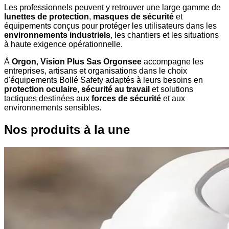
Les professionnels peuvent y retrouver une large gamme de
lunettes de protection
,
masques de sécurité
et
équipements conçus pour protéger les utilisateurs dans les
environnements industriels
, les chantiers et les situations
à haute exigence opérationnelle.
À
Orgon
,
Vision Plus Sas Orgonsee
accompagne les
entreprises, artisans et organisations dans le choix
d'équipements Bollé Safety adaptés à leurs besoins en
protection oculaire
,
sécurité au travail
et solutions
tactiques destinées aux
forces de sécurité
et aux
environnements sensibles.
Nos produits à la une