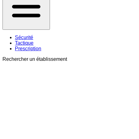
Sécurité
Tactique
Prescription
Rechercher un établissement