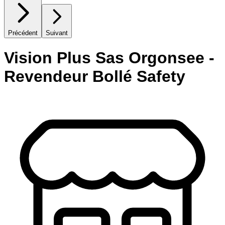
Précédent
Suivant
Vision Plus Sas Orgonsee -
Revendeur Bollé Safety