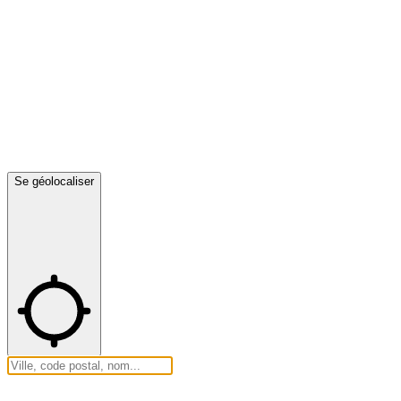
Se géolocaliser