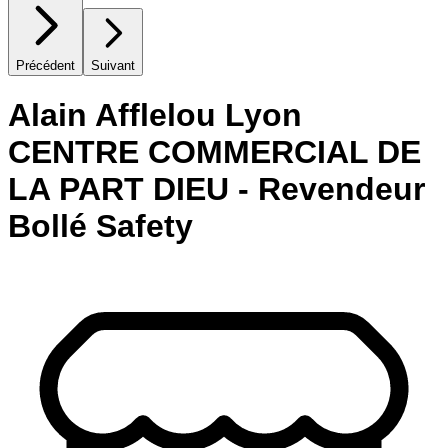
Précédent
Suivant
Alain Afflelou Lyon
CENTRE COMMERCIAL DE
LA PART DIEU - Revendeur
Bollé Safety