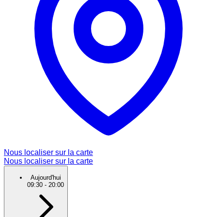
Nous localiser sur la carte
Nous localiser sur la carte
Aujourd'hui
09:30
-
20:00