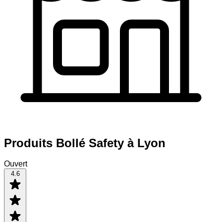
Produits Bollé Safety à Lyon
Ouvert
4.6