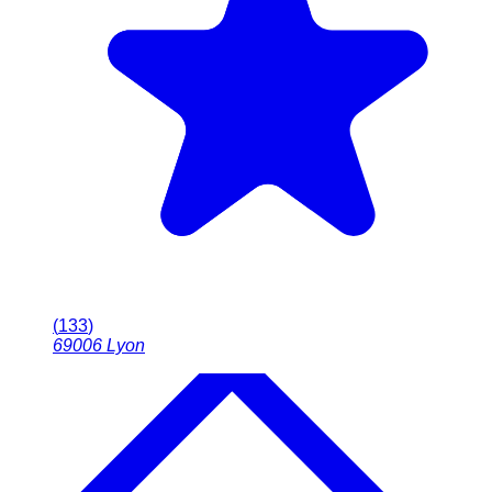
(
133
)
69006
Lyon