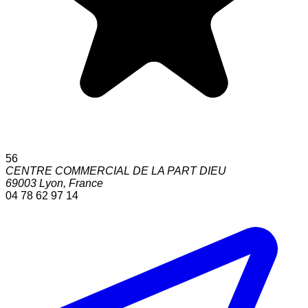
56
CENTRE COMMERCIAL DE LA PART DIEU
69003
Lyon
,
France
04 78 62 97 14