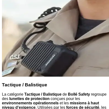
Tactique / Balistique
La catégorie
Tactique / Balistique
de
Bollé Safety
regroupe
des
lunettes de protection
conçues pour les
environnements opérationnels
et les
missions à haut
niveau d'exigence
. Utilisées par les
forces de sécurité
, les