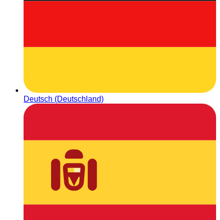
Deutsch (Deutschland)