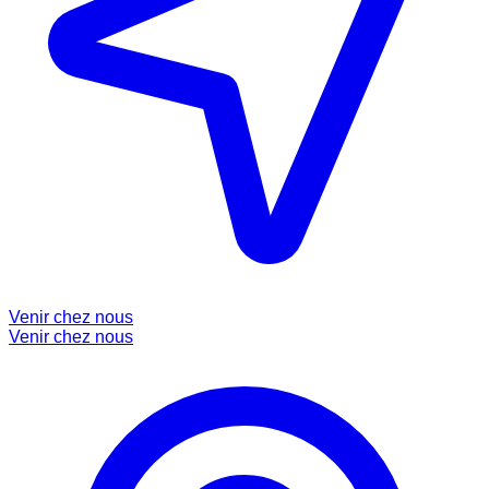
Venir chez nous
Venir chez nous