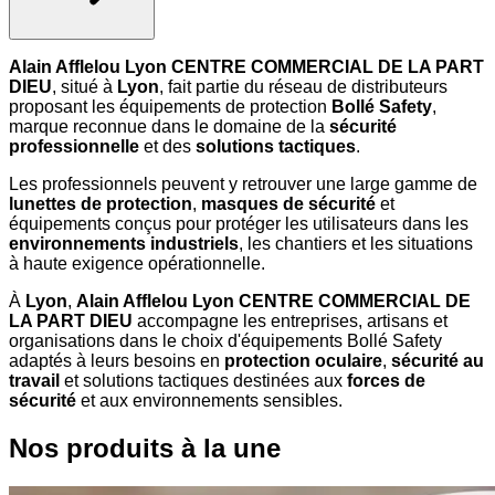
Alain Afflelou Lyon CENTRE COMMERCIAL DE LA PART
DIEU
, situé à
Lyon
, fait partie du réseau de distributeurs
proposant les équipements de protection
Bollé Safety
,
marque reconnue dans le domaine de la
sécurité
professionnelle
et des
solutions tactiques
.
Les professionnels peuvent y retrouver une large gamme de
lunettes de protection
,
masques de sécurité
et
équipements conçus pour protéger les utilisateurs dans les
environnements industriels
, les chantiers et les situations
à haute exigence opérationnelle.
À
Lyon
,
Alain Afflelou Lyon CENTRE COMMERCIAL DE
LA PART DIEU
accompagne les entreprises, artisans et
organisations dans le choix d'équipements Bollé Safety
adaptés à leurs besoins en
protection oculaire
,
sécurité au
travail
et solutions tactiques destinées aux
forces de
sécurité
et aux environnements sensibles.
Nos produits à la une