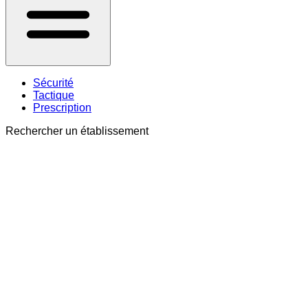
Sécurité
Tactique
Prescription
Rechercher un établissement