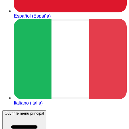
Español (España)
Italiano (Italia)
Ouvrir le menu principal